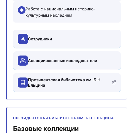
Работа с национальным историко-
◆
культурным наследием
Сотрудники
Ассоциированные исследователи
Президентская библиотека им. Б.Н.
Ельцина
ПРЕЗИДЕНТСКАЯ БИБЛИОТЕКА ИМ. Б.Н. ЕЛЬЦИНА
Базовые коллекции