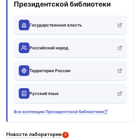
Президентской библиотеки
Государственная власть
Российский народ
Территория России
Русский язык
Все коллекции Президентской библиотеки
Новости лаборатории
4