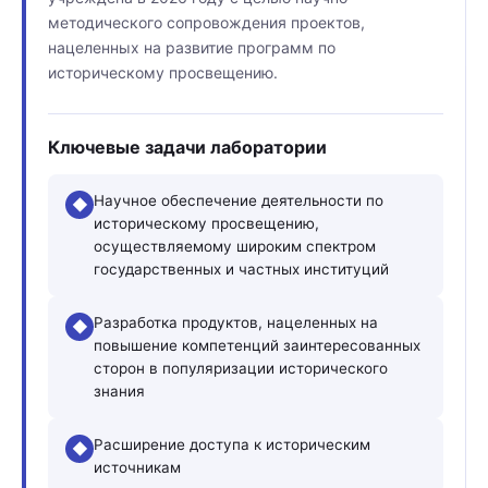
методического сопровождения проектов,
нацеленных на развитие программ по
историческому просвещению.
Ключевые задачи лаборатории
Научное обеспечение деятельности по
◆
историческому просвещению,
осуществляемому широким спектром
государственных и частных институций
Разработка продуктов, нацеленных на
◆
повышение компетенций заинтересованных
сторон в популяризации исторического
знания
Расширение доступа к историческим
◆
источникам