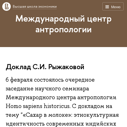
Высшая школа экономики
Меню
Международный центр
антропологии
Доклад С.И. Рыжаковой
6 февраля состоялось очередное
заседание научного семинара
Международного центра антропологии
Homo sapiens historicus. С докладом на
тему "«Сахар в молоке»: этнокультурная
идентичность современных индийских