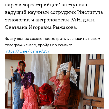
парсов-зороастрийцев" выступила
ведущий научный сотрудник Института
этнологии и антропологии РАН, д.и.н.
Светлана Игоревна Рыжакова.
Выступление можно посмотреть в записи на нашем
телеграм-канале, пройдя по ссылке:
https://t.me/icahse/257