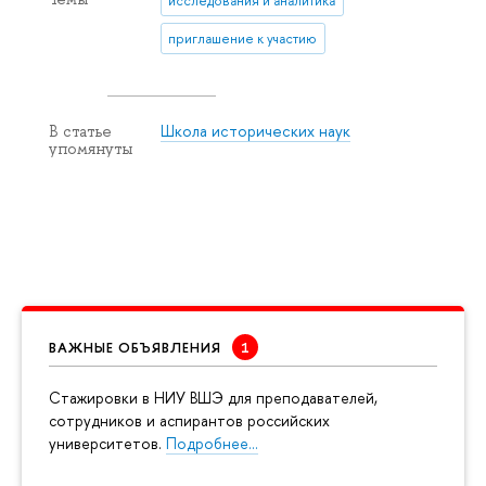
исследования и аналитика
приглашение к участию
Школа исторических наук
В статье
упомянуты
ВАЖНЫЕ ОБЪЯВЛЕНИЯ
Cтажировки в НИУ ВШЭ для преподавателей,
сотрудников и аспирантов российских
университетов.
Подробнее…