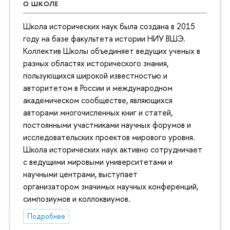
О ШКОЛЕ
Школа исторических наук была создана в 2015
году на базе факультета истории НИУ ВШЭ.
Коллектив Школы объединяет ведущих ученых в
разных областях исторического знания,
пользующихся широкой известностью и
авторитетом в России и международном
академическом сообществе, являющихся
авторами многочисленных книг и статей,
постоянными участниками научных форумов и
исследовательских проектов мирового уровня.
Школа исторических наук активно сотрудничает
с ведущими мировыми университетами и
научными центрами, выступает
организатором значимых научных конференций,
симпозиумов и коллоквиумов.
Подробнее