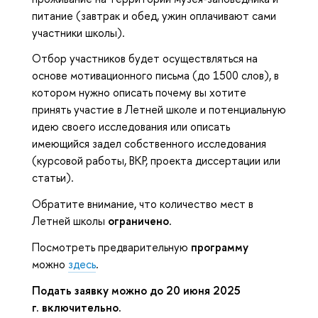
питание (завтрак и обед, ужин оплачивают сами
участники школы).
Отбор участников будет осуществляться на
основе мотивационного письма (до 1500 слов), в
котором нужно описать почему вы хотите
принять участие в Летней школе и потенциальную
идею своего исследования или описать
имеющийся задел собственного исследования
(курсовой работы, ВКР, проекта диссертации или
статьи).
Обратите внимание, что количество мест в
Летней школы
ограничено
.
Посмотреть предварительную
программу
можно
здесь
.
Подать заявку можно до 20 июня 2025
г. включительно.