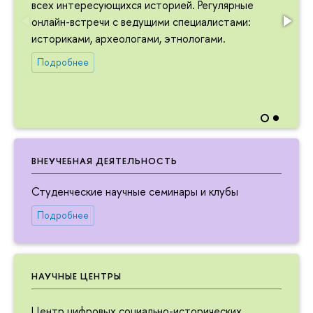
всех интересующихся историей. Регулярные
онлайн-встречи с ведущими специалистами:
историками, археологами, этнологами.
Подробнее
ВНЕУЧЕБНАЯ ДЕЯТЕЛЬНОСТЬ
Студенческие научные семинары и клубы
Подробнее
НАУЧНЫЕ ЦЕНТРЫ
Центр цифровых социально-исторических