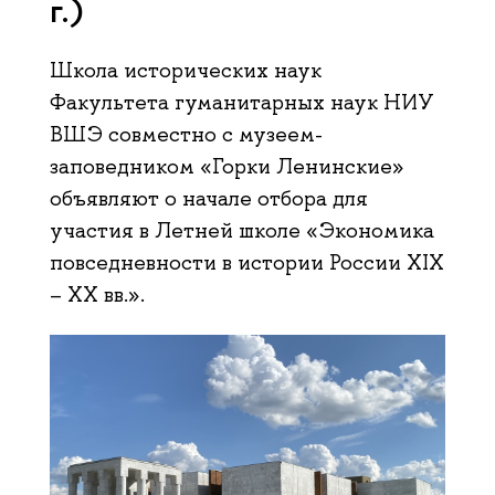
г.)
Школа исторических наук
Факультета гуманитарных наук НИУ
ВШЭ совместно с музеем-
заповедником «Горки Ленинские»
объявляют о начале отбора для
участия в Летней школе «Экономика
повседневности в истории России XIX
– XX вв.».