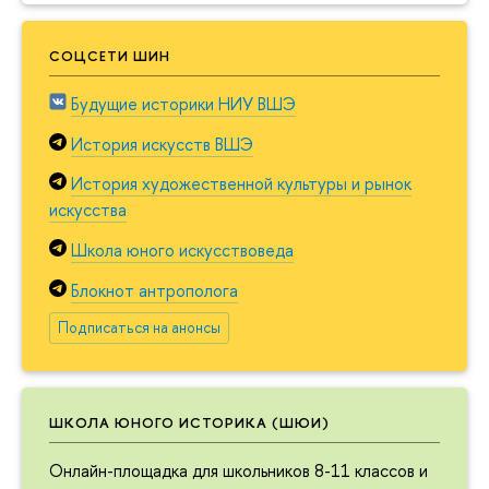
СОЦСЕТИ ШИН
Будущие историки НИУ ВШЭ
История искусств ВШЭ
История художественной культуры и рынок
искусства
Школа юного искусствоведа
Блокнот антрополога
Подписаться на анонсы
ШКОЛА ЮНОГО ИСТОРИКА (ШЮИ)
Онлайн-площадка для школьников 8-11 классов и