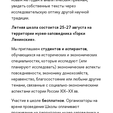
увидеть собственные тексты через
исследовательскую оптику другой научной
традиции.
Летняя школа состоится 25-27 августа на
территории музея-заповедника «Горки
Ленинские».
Мы приглашаем
студентов и аспирантов
,
обучающихся на исторических и экономических
специальностях, которые исследуют (или
планируют исследовать) экономические аспекты
повседневности, экономику домохозяйств,
неравенство, благосостояние или любыми другие
темами, связанные с социально-экономическими
аспектами истории России XIX–XX вв.
Участие в школе
бесплатное
. Организаторы на
время проведения Школы оплачивают
проживание на территории музея-заповедника и