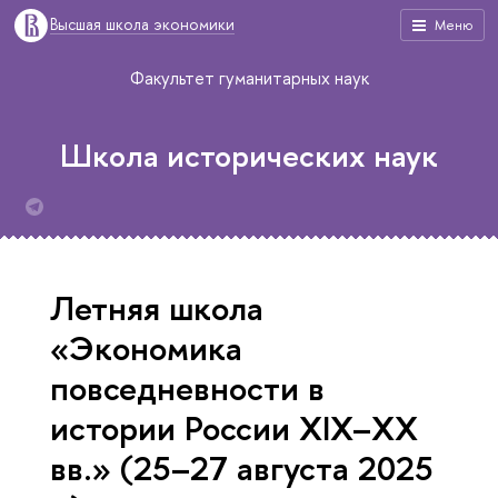
Высшая школа экономики
Меню
Факультет гуманитарных наук
Школа исторических наук
Летняя школа
«Экономика
повседневности в
истории России XIX–XX
вв.» (25–27 августа 2025