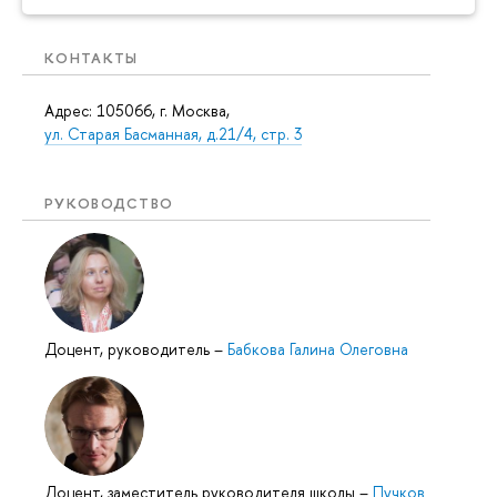
КОНТАКТЫ
Адрес: 105066, г. Москва,
ул. Старая Басманная, д.21/4, стр. 3
РУКОВОДСТВО
Доцент, руководитель
–
Бабкова Галина Олеговна
Доцент, заместитель руководителя школы
–
Пучков