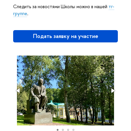
Следить за новостями Школы можно в нашей
тг-
группе
.
Подать заявку на участие