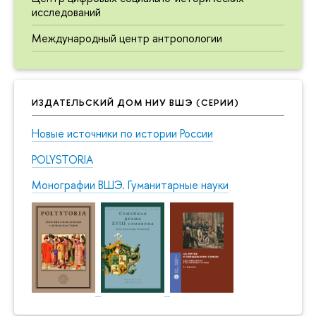
исследований
Международный центр антропологии
ИЗДАТЕЛЬСКИЙ ДОМ НИУ ВШЭ (СЕРИИ)
Новые источники по истории России
POLYSTORIA
Монографии ВШЭ. Гуманитарные науки