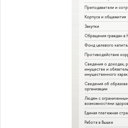
Преподаватели и сотр
Корпуса и общежития
Закупки
Обращения граждан в
Фонд целевого капита
Противодействие кор
Сведения о доходах, р
имуществе и обязател
имущественного харак
Сведения об образова
организации
Людям с ограниченны
возможностями здоров
Единая платежная стр
Работа в Вышке