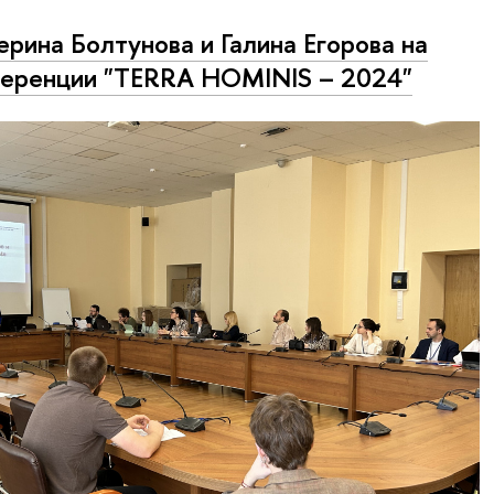
ерина Болтунова и Галина Егорова на
еренции "TERRA HOMINIS – 2024"