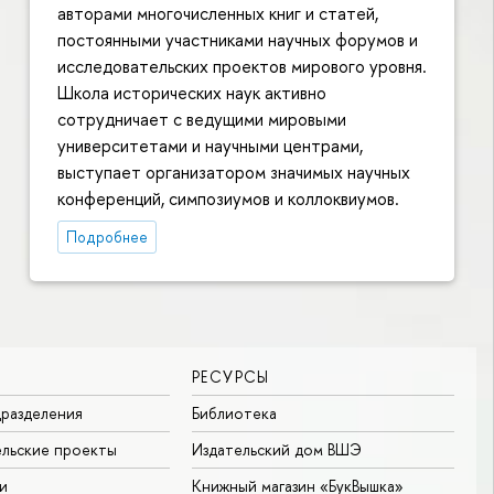
авторами многочисленных книг и статей,
постоянными участниками научных форумов и
исследовательских проектов мирового уровня.
Школа исторических наук активно
сотрудничает с ведущими мировыми
университетами и научными центрами,
выступает организатором значимых научных
конференций, симпозиумов и коллоквиумов.
Подробнее
РЕСУРСЫ
разделения
Библиотека
льские проекты
Издательский дом ВШЭ
и
Книжный магазин «БукВышка»