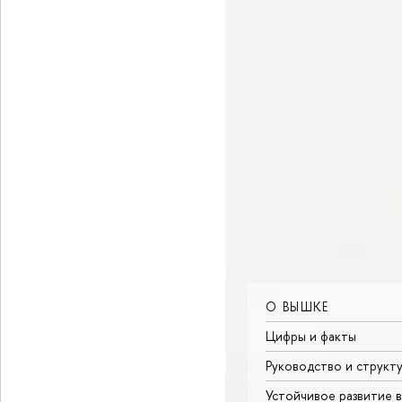
О ВЫШКЕ
Цифры и факты
Руководство и структ
Устойчивое развитие 