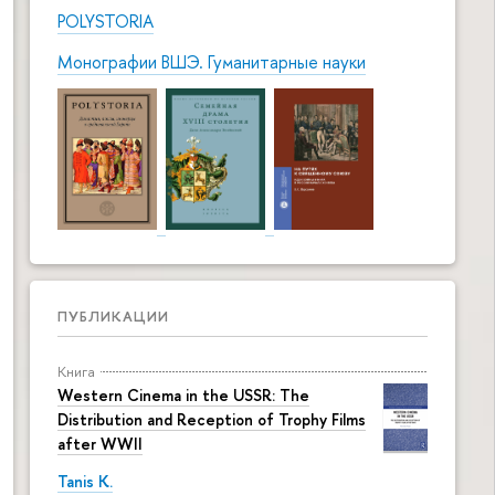
POLYSTORIA
Монографии ВШЭ. Гуманитарные науки
ПУБЛИКАЦИИ
Книга
Western Cinema in the USSR: The
Distribution and Reception of Trophy Films
after WWII
Tanis K.