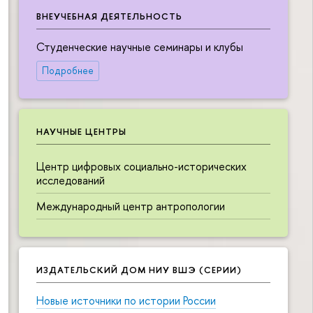
ВНЕУЧЕБНАЯ ДЕЯТЕЛЬНОСТЬ
Студенческие научные семинары и клубы
Подробнее
НАУЧНЫЕ ЦЕНТРЫ
Центр цифровых социально-исторических
исследований
Международный центр антропологии
ИЗДАТЕЛЬСКИЙ ДОМ НИУ ВШЭ (СЕРИИ)
Новые источники по истории России