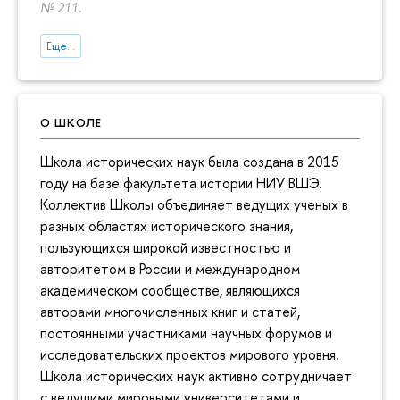
№ 211.
Еще...
О ШКОЛЕ
Школа исторических наук была создана в 2015
году на базе факультета истории НИУ ВШЭ.
Коллектив Школы объединяет ведущих ученых в
разных областях исторического знания,
пользующихся широкой известностью и
авторитетом в России и международном
академическом сообществе, являющихся
авторами многочисленных книг и статей,
постоянными участниками научных форумов и
исследовательских проектов мирового уровня.
Школа исторических наук активно сотрудничает
с ведущими мировыми университетами и