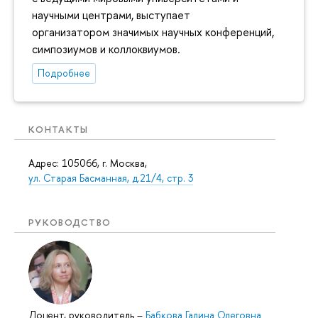
научными центрами, выступает
организатором значимых научных конференций,
симпозиумов и коллоквиумов.
Подробнее
КОНТАКТЫ
Адрес: 105066, г. Москва,
ул. Старая Басманная, д.21/4, стр. 3
РУКОВОДСТВО
Доцент, руководитель
–
Бабкова Галина Олеговна