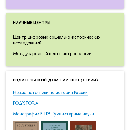
НАУЧНЫЕ ЦЕНТРЫ
Центр цифровых социально-исторических
исследований
Международный центр антропологии
ИЗДАТЕЛЬСКИЙ ДОМ НИУ ВШЭ (СЕРИИ)
Новые источники по истории России
POLYSTORIA
Монографии ВШЭ. Гуманитарные науки