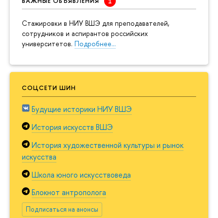
ВАЖНЫЕ ОБЪЯВЛЕНИЯ
Cтажировки в НИУ ВШЭ для преподавателей,
сотрудников и аспирантов российских
университетов.
Подробнее…
СОЦСЕТИ ШИН
Будущие историки НИУ ВШЭ
История искусств ВШЭ
История художественной культуры и рынок
искусства
Школа юного искусствоведа
Блокнот антрополога
Подписаться на анонсы