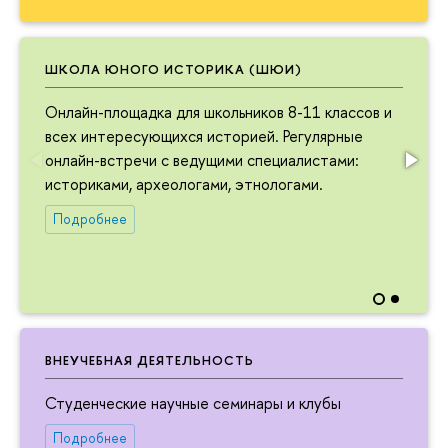
ШКОЛА ЮНОГО ИСТОРИКА (ШЮИ)
Онлайн-площадка для школьников 8-11 классов и
всех интересующихся историей. Регулярные
онлайн-встречи с ведущими специалистами:
историками, археологами, этнологами.
Подробнее
ВНЕУЧЕБНАЯ ДЕЯТЕЛЬНОСТЬ
Студенческие научные семинары и клубы
Подробнее