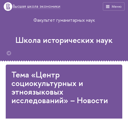
Высшая школа экономики
Меню
Факультет гуманитарных наук
Школа исторических наук
Тема «Центр
социокультурных и
этноязыковых
исследований» – Новости