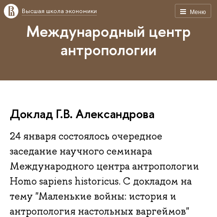
Высшая школа экономики
Меню
Международный центр
антропологии
Доклад Г.В. Александрова
24 января состоялось очередное
заседание научного семинара
Международного центра антропологии
Homo sapiens historicus. С докладом на
тему "Маленькие войны: история и
антропология настольных варгеймов"