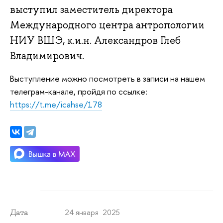
выступил заместитель директора
Международного центра антропологии
НИУ ВШЭ, к.и.н. Александров Глеб
Владимирович.
Выступление можно посмотреть в записи на нашем
телеграм-канале, пройдя по ссылке:
https://t.me/icahse/178
24 января 2025
Дата