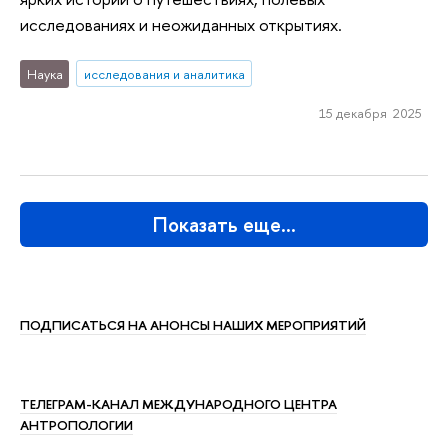
исследованиях и неожиданных открытиях.
Наука
исследования и аналитика
15 декабря 2025
Показать еще…
ПОДПИСАТЬСЯ НА АНОНСЫ НАШИХ МЕРОПРИЯТИЙ
ТЕЛЕГРАМ-КАНАЛ МЕЖДУНАРОДНОГО ЦЕНТРА
АНТРОПОЛОГИИ