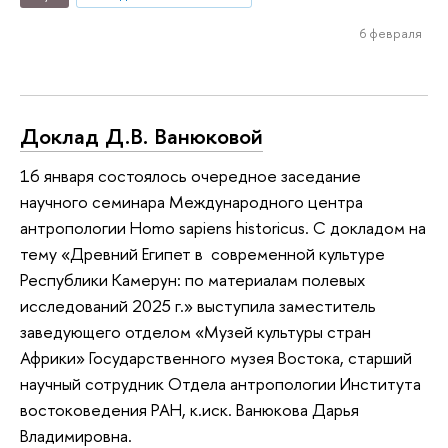
6 февраля
Доклад Д.В. Ванюковой
16 января состоялось очередное заседание
научного семинара Международного центра
антропологии Homo sapiens historicus. С докладом на
тему «Древний Египет в современной культуре
Республики Камерун: по материалам полевых
исследований 2025 г.» выступила заместитель
заведующего отделом «Музей культуры стран
Африки» Государственного музея Востока, старший
научный сотрудник Отдела антропологии Института
востоковедения РАН, к.иск. Ванюкова Дарья
Владимировна.