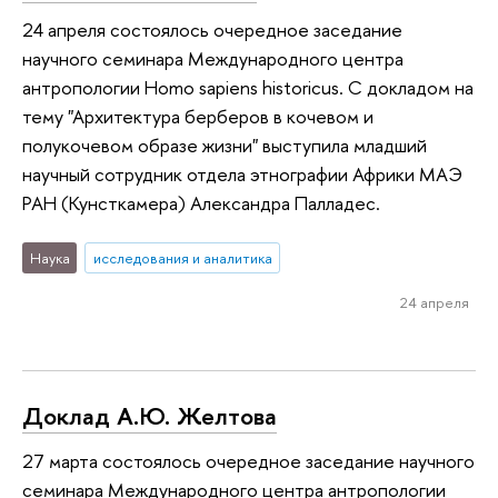
24 апреля состоялось очередное заседание
научного семинара Международного центра
антропологии Homo sapiens historicus. С докладом на
тему "Архитектура берберов в кочевом и
полукочевом образе жизни" выступила младший
научный сотрудник отдела этнографии Африки МАЭ
РАН (Кунсткамера) Александра Палладес.
Наука
исследования и аналитика
24 апреля
Доклад А.Ю. Желтова
27 марта состоялось очередное заседание научного
семинара Международного центра антропологии