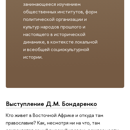
занимающееся изучением
общественных институтов, форм
политической организации и
культур народов прошлого и
настоящего в исторической
динамике, в контексте локальной
и всеобщей социокультурной
истории.
Выступление Д.М. Бондаренко
Кто живет в Восточной Африке и откуда там
православие? Как, несмотря ни на что, там