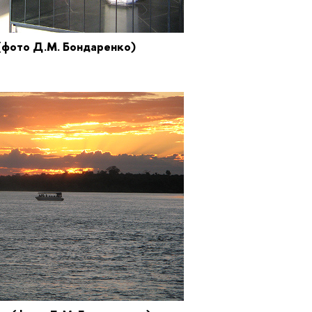
(фото Д.М. Бондаренко)