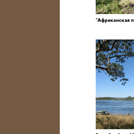
"Африканская 