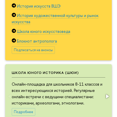
История искусств ВШЭ
История художественной культуры и рынок
искусства
Школа юного искусствоведа
Блокнот антрополога
Подписаться на анонсы
ШКОЛА ЮНОГО ИСТОРИКА (ШЮИ)
Онлайн-площадка для школьников 8-11 классов и
всех интересующихся историей. Регулярные
онлайн-встречи с ведущими специалистами:
историками, археологами, этнологами.
Подробнее