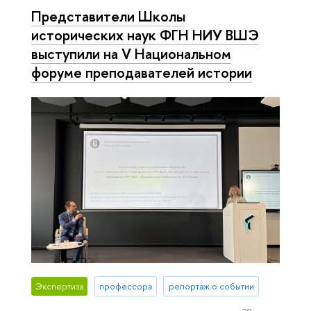
Представители Школы
исторических наук ФГН НИУ ВШЭ
выступили на V Национальном
форуме преподавателей истории
Экспертиза
профессора
репортаж о событии