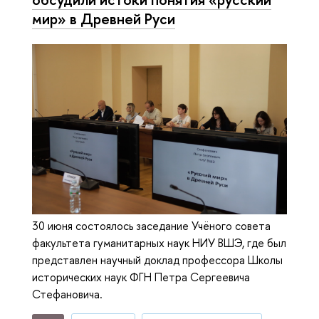
мир» в Древней Руси
30 июня состоялось заседание Учёного совета
факультета гуманитарных наук НИУ ВШЭ, где был
представлен научный доклад профессора Школы
исторических наук ФГН Петра Сергеевича
Стефановича.