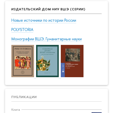
ИЗДАТЕЛЬСКИЙ ДОМ НИУ ВШЭ (СЕРИИ)
Новые источники по истории России
POLYSTORIA
Монографии ВШЭ. Гуманитарные науки
ПУБЛИКАЦИИ
Книга