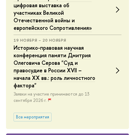
цифровая выставка об
участниках Великой
Отечественной войны и
европейского Сопротивления»
19 НОЯБРЯ – 20 НОЯБРЯ
Историко-правовая научная
конференция памяти Дмитрия
Олеговича Серова "Суд и
правосудие в России XVII –
начала XX вв.: роль личностного
фактора"
Заявки на участие принимаются до 13
сентября 2026 г.
Все мероприятия