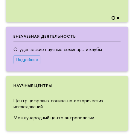
ВНЕУЧЕБНАЯ ДЕЯТЕЛЬНОСТЬ
Студенческие научные семинары и клубы
Подробнее
НАУЧНЫЕ ЦЕНТРЫ
Центр цифровых социально-исторических
исследований
Международный центр антропологии