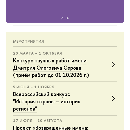
МЕРОПРИЯТИЯ
20 МАРТА – 1 ОКТЯБРЯ
Конкурс научных работ имени
Дмитрия Олеговича Серова
(приём работ до 01.10.2026 г.)
5 ИЮНЯ – 1 НОЯБРЯ
Всероссийский конкурс
"История страны – история
регионов"
17 ИЮЛЯ – 10 АВГУСТА
Проект «Возвращённые имена: