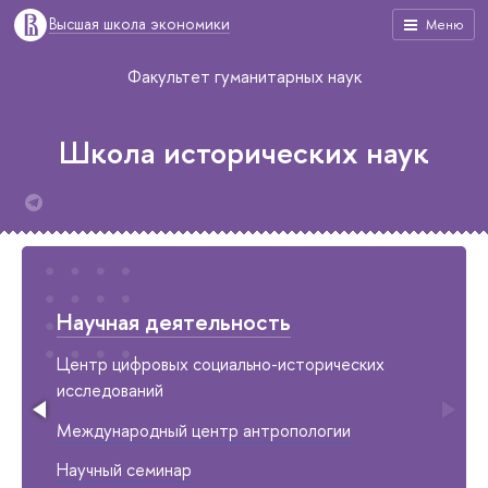
Высшая школа экономики
Меню
Факультет гуманитарных наук
Школа исторических наук
Научная деятельность
Центр цифровых социально-исторических
исследований
Международный центр антропологии
Научный семинар