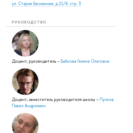
ул. Старая Басманная, д.21/4, стр. 3
РУКОВОДСТВО
Доцент, руководитель
–
Бабкова Галина Олеговна
Доцент, заместитель руководителя школы
–
Пучков
Павел Андреевич