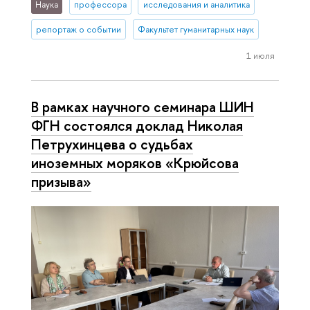
Наука
профессора
исследования и аналитика
репортаж о событии
Факультет гуманитарных наук
1 июля
В рамках научного семинара ШИН
ФГН состоялся доклад Николая
Петрухинцева о судьбах
иноземных моряков «Крюйсова
призыва»