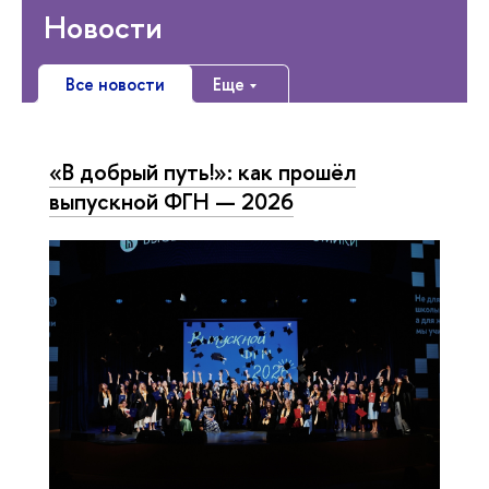
Новости
Все новости
Еще
«В добрый путь!»: как прошёл
выпускной ФГН — 2026