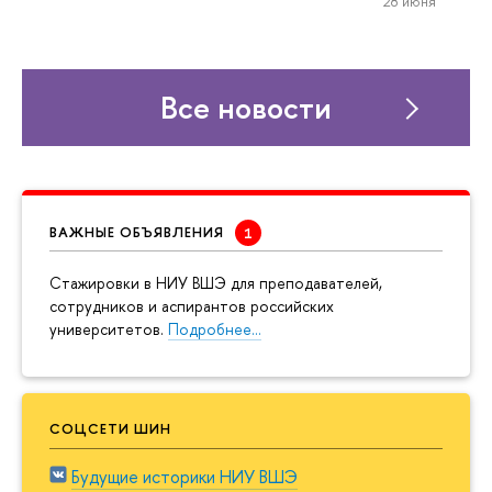
28 июня
Все новости
ВАЖНЫЕ ОБЪЯВЛЕНИЯ
Cтажировки в НИУ ВШЭ для преподавателей,
сотрудников и аспирантов российских
университетов.
Подробнее…
СОЦСЕТИ ШИН
Будущие историки НИУ ВШЭ