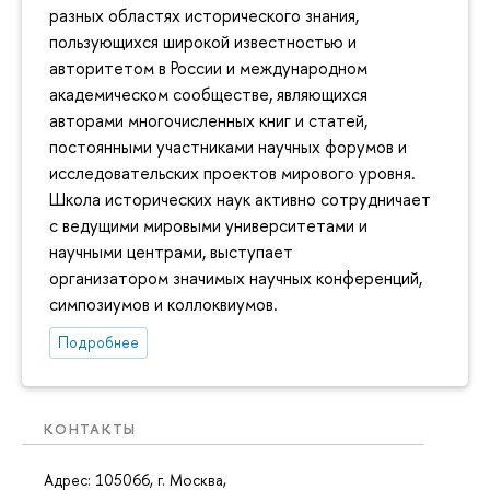
разных областях исторического знания,
пользующихся широкой известностью и
авторитетом в России и международном
академическом сообществе, являющихся
авторами многочисленных книг и статей,
постоянными участниками научных форумов и
исследовательских проектов мирового уровня.
Школа исторических наук активно сотрудничает
с ведущими мировыми университетами и
научными центрами, выступает
организатором значимых научных конференций,
симпозиумов и коллоквиумов.
Подробнее
КОНТАКТЫ
Адрес: 105066, г. Москва,