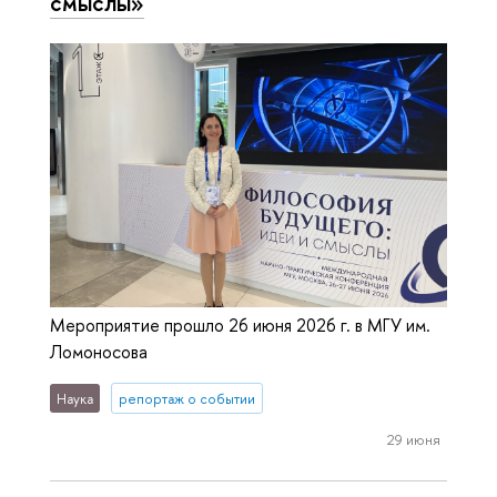
смыслы»
Мероприятие прошло 26 июня 2026 г. в МГУ им.
Ломоносова
Наука
репортаж о событии
29 июня