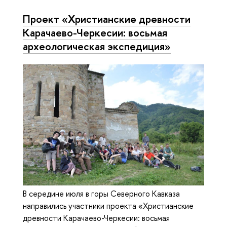
Проект «Христианские древности
Карачаево-Черкесии: восьмая
археологическая экспедиция»
В середине июля в горы Северного Кавказа
направились участники проекта «Христианские
древности Карачаево-Черкесии: восьмая