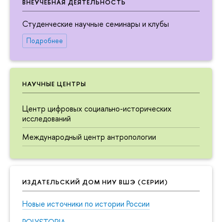
ВНЕУЧЕБНАЯ ДЕЯТЕЛЬНОСТЬ
Студенческие научные семинары и клубы
Подробнее
НАУЧНЫЕ ЦЕНТРЫ
Центр цифровых социально-исторических
исследований
Международный центр антропологии
ИЗДАТЕЛЬСКИЙ ДОМ НИУ ВШЭ (СЕРИИ)
Новые источники по истории России
POLYSTORIA