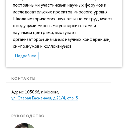
постоянными участниками научных форумов и
исследовательских проектов мирового уровня.
Школа исторических наук активно сотрудничает
с ведущими мировыми университетами и
научными центрами, выступает
организатором значимых научных конференций,
симпозиумов и коллоквиумов.
Подробнее
КОНТАКТЫ
Адрес: 105066, г. Москва,
ул. Старая Басманная, д.21/4, стр. 3
РУКОВОДСТВО