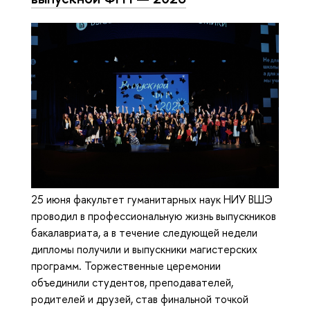
25 июня факультет гуманитарных наук НИУ ВШЭ
проводил в профессиональную жизнь выпускников
бакалавриата, а в течение следующей недели
дипломы получили и выпускники магистерских
программ. Торжественные церемонии
объединили студентов, преподавателей,
родителей и друзей, став финальной точкой