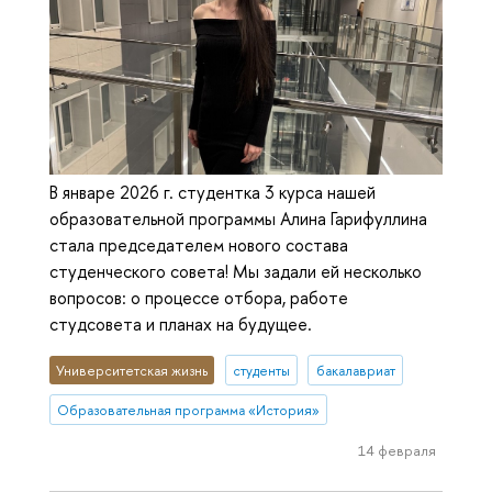
В январе 2026 г. студентка 3 курса нашей
образовательной программы Алина Гарифуллина
стала председателем нового состава
студенческого совета! Мы задали ей несколько
вопросов: о процессе отбора, работе
студсовета и планах на будущее.
Университетская жизнь
студенты
бакалавриат
Образовательная программа «История»
14 февраля