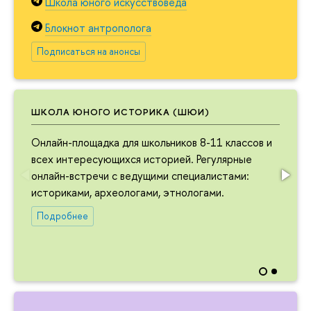
Школа юного искусствоведа
Блокнот антрополога
Подписаться на анонсы
ШКОЛА ЮНОГО ИСТОРИКА (ШЮИ)
Онлайн-площадка для школьников 8-11 классов и
всех интересующихся историей. Регулярные
онлайн-встречи с ведущими специалистами:
историками, археологами, этнологами.
Подробнее