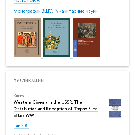
Монографии ВШЭ. Гуманитарные науки
ПУБЛИКАЦИИ
Книга
Western Cinema in the USSR: The
Distribution and Reception of Trophy Films
after WWII
Tanis K.