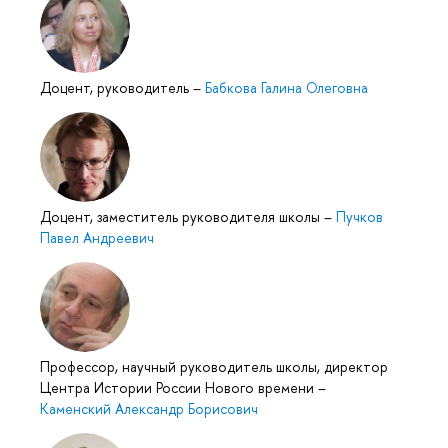
Доцент, руководитель
–
Бабкова Галина Олеговна
Доцент, заместитель руководителя школы
–
Пучков
Павел Андреевич
Профессор, научный руководитель школы, директор
Центра Истории России Нового времени
–
Каменский Александр Борисович