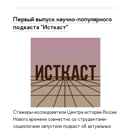
Первый выпуск научно-популярного
подкаста "Исткаст"
Стажеры-исследователи Центра истории России
Нового времени совместно со струдентами-
социологами запустили подкаст об актуальных