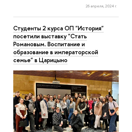
26 апреля, 2024 г.
Студенты 2 курса ОП "История"
посетили выставку "Стать
Романовым. Воспитание и
образование в императорской
семье" в Царицыно