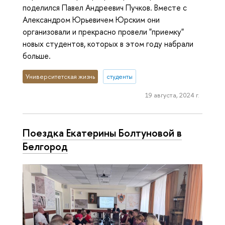
поделился Павел Андреевич Пучков. Вместе с
Александром Юрьевичем Юрским они
организовали и прекрасно провели "приемку"
новых студентов, которых в этом году набрали
больше.
Университетская жизнь
студенты
19 августа, 2024 г.
Поездка Екатерины Болтуновой в
Белгород