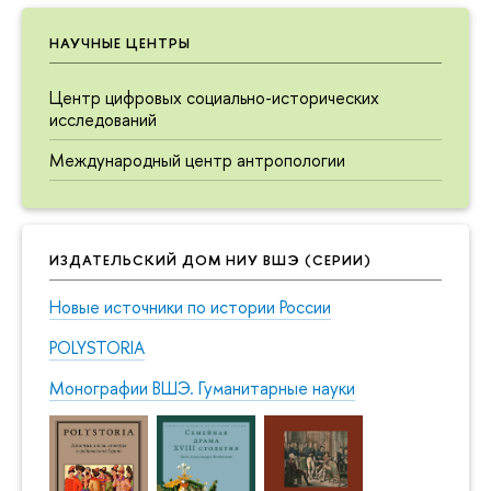
НАУЧНЫЕ ЦЕНТРЫ
Центр цифровых социально-исторических
исследований
Международный центр антропологии
ИЗДАТЕЛЬСКИЙ ДОМ НИУ ВШЭ (СЕРИИ)
Новые источники по истории России
POLYSTORIA
Монографии ВШЭ. Гуманитарные науки