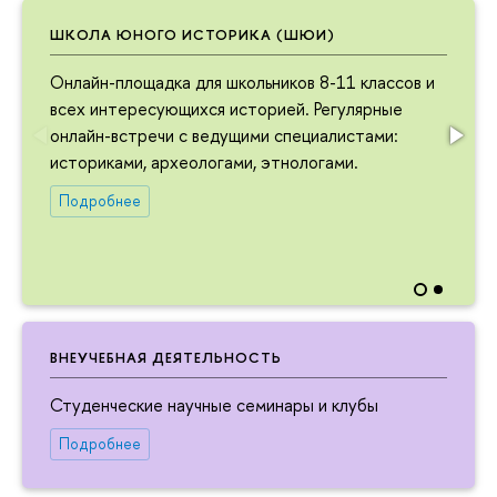
ШКОЛА ЮНОГО ИСТОРИКА (ШЮИ)
Онлайн-площадка для школьников 8-11 классов и
всех интересующихся историей. Регулярные
онлайн-встречи с ведущими специалистами:
историками, археологами, этнологами.
Подробнее
ВНЕУЧЕБНАЯ ДЕЯТЕЛЬНОСТЬ
Студенческие научные семинары и клубы
Подробнее