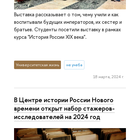
Выставка рассказывает о том, чему учили и как
воспитывали будущих императоров, их сестер и
братьев. Студенты посетили выставку в рамках
курса "История России XIX века".
Университетская жизнь
не учеба
18 марта, 2024 г.
В Центре истории России Нового
времени открыт набор стажеров-
исследователей на 2024 год