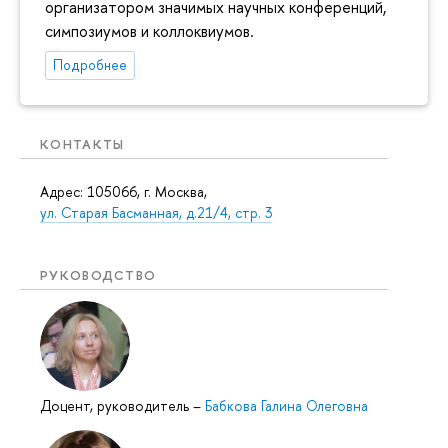
организатором значимых научных конференций,
симпозиумов и коллоквиумов.
Подробнее
КОНТАКТЫ
Адрес: 105066, г. Москва,
ул. Старая Басманная, д.21/4, стр. 3
РУКОВОДСТВО
Доцент, руководитель
–
Бабкова Галина Олеговна