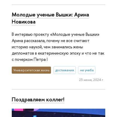
Молодые ученые Вышки: Арина
Новикова
В интервью проекту «Молодые ученые Вышки»
Арина рассказала, почему не все считают
историю наукой, чем занимались жены
дипломатов в екатерининскую эпоху и что не так
с почерком Петра I
Университетская жизнь
достижения
не учеба
23 июня, 2024 г.
Поздравляем коллег!