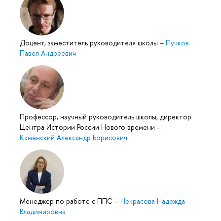
Доцент, заместитель руководителя школы
–
Пучков
Павел Андреевич
Профессор, научный руководитель школы, директор
Центра Истории России Нового времени
–
Каменский Александр Борисович
Менеджер по работе с ППС
–
Некрасова Надежда
Владимировна