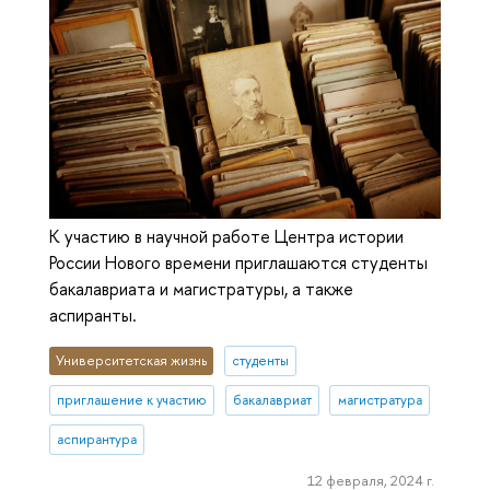
К участию в научной работе Центра истории
России Нового времени приглашаются студенты
бакалавриата и магистратуры, а также
аспиранты.
Университетская жизнь
студенты
приглашение к участию
бакалавриат
магистратура
аспирантура
12 февраля, 2024 г.