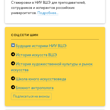
Cтажировки в НИУ ВШЭ для преподавателей,
сотрудников и аспирантов российских
университетов.
Подробнее…
СОЦСЕТИ ШИН
Будущие историки НИУ ВШЭ
История искусств ВШЭ
История художественной культуры и рынок
искусства
Школа юного искусствоведа
Блокнот антрополога
Подписаться на анонсы