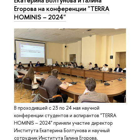
Екатерина Болтунова и Галина
Егорова на конференции "TERRA
HOMINIS – 2024"
В проходившей с 23 по 24 мая научной
конференции студентов и аспирантов "TERRA
HOMINIS – 2024" приняли участие директор
Института Екатерина Болтунова и научный
сотрудник Института Галина Егорова.