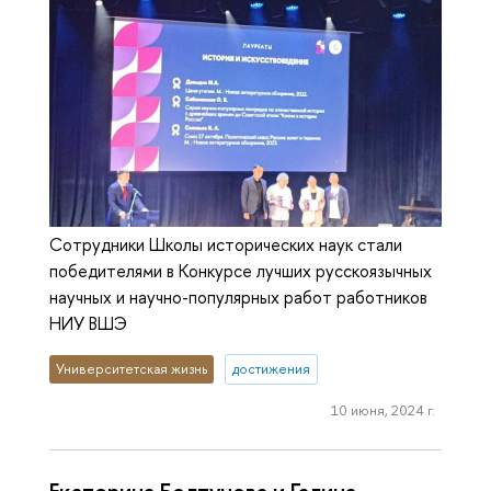
Сотрудники Школы исторических наук стали
победителями в Конкурсе лучших русскоязычных
научных и научно-популярных работ работников
НИУ ВШЭ
Университетская жизнь
достижения
10 июня, 2024 г.