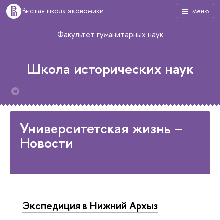
Высшая школа экономики
Меню
Факультет гуманитарных наук
Школа исторических наук
Университетская жизнь –
Новости
Экспедиция в Нижний Архыз