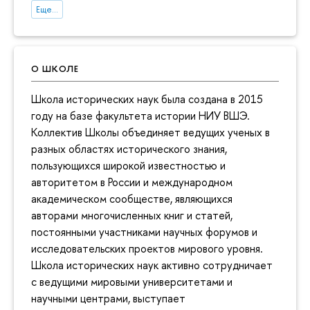
Еще...
О ШКОЛЕ
Школа исторических наук была создана в 2015
году на базе факультета истории НИУ ВШЭ.
Коллектив Школы объединяет ведущих ученых в
разных областях исторического знания,
пользующихся широкой известностью и
авторитетом в России и международном
академическом сообществе, являющихся
авторами многочисленных книг и статей,
постоянными участниками научных форумов и
исследовательских проектов мирового уровня.
Школа исторических наук активно сотрудничает
с ведущими мировыми университетами и
научными центрами, выступает