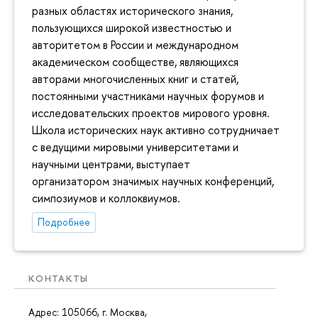
разных областях исторического знания,
пользующихся широкой известностью и
авторитетом в России и международном
академическом сообществе, являющихся
авторами многочисленных книг и статей,
постоянными участниками научных форумов и
исследовательских проектов мирового уровня.
Школа исторических наук активно сотрудничает
с ведущими мировыми университетами и
научными центрами, выступает
организатором значимых научных конференций,
симпозиумов и коллоквиумов.
Подробнее
КОНТАКТЫ
Адрес: 105066, г. Москва,