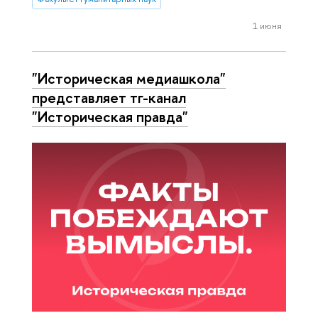
1 июня
"Историческая медиашкола"
представляет тг-канал
"Историческая правда"