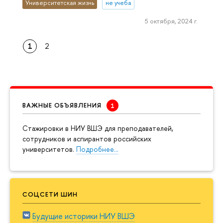
Университетская жизнь
не учеба
5 октября, 2024 г.
1
2
ВАЖНЫЕ ОБЪЯВЛЕНИЯ
Cтажировки в НИУ ВШЭ для преподавателей,
сотрудников и аспирантов российских
университетов.
Подробнее…
СОЦСЕТИ ШИН
Будущие историки НИУ ВШЭ