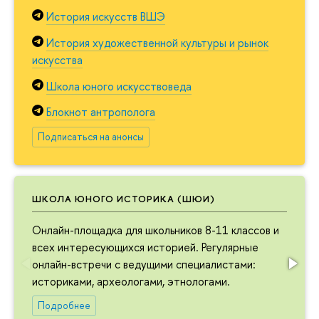
История искусств ВШЭ
История художественной культуры и рынок
искусства
Школа юного искусствоведа
Блокнот антрополога
Подписаться на анонсы
ШКОЛА ЮНОГО ИСТОРИКА (ШЮИ)
Онлайн-площадка для школьников 8-11 классов и
всех интересующихся историей. Регулярные
онлайн-встречи с ведущими специалистами:
историками, археологами, этнологами.
Подробнее