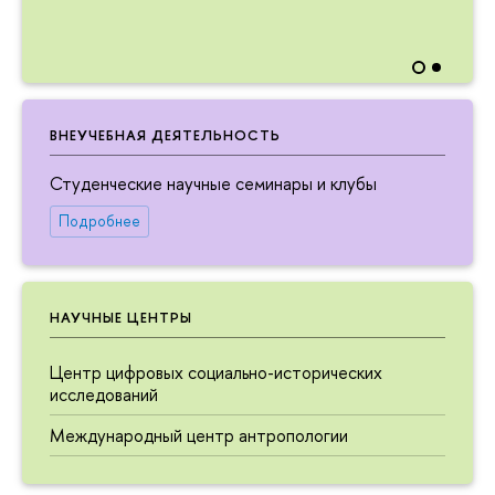
ВНЕУЧЕБНАЯ ДЕЯТЕЛЬНОСТЬ
Студенческие научные семинары и клубы
Подробнее
НАУЧНЫЕ ЦЕНТРЫ
Центр цифровых социально-исторических
исследований
Международный центр антропологии