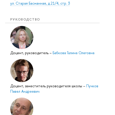
ул. Старая Басманная, д.21/4, стр. 3
РУКОВОДСТВО
Доцент, руководитель
–
Бабкова Галина Олеговна
Доцент, заместитель руководителя школы
–
Пучков
Павел Андреевич