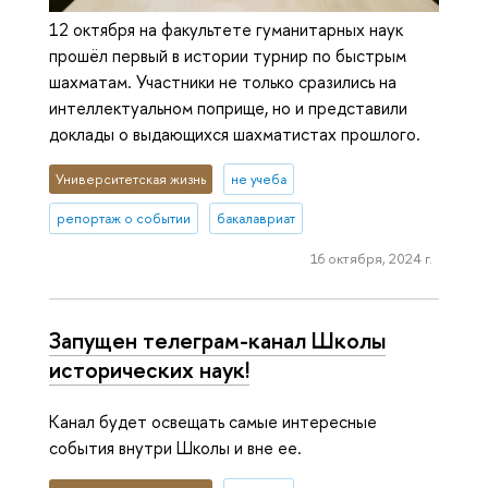
12 октября на факультете гуманитарных наук
прошёл первый в истории турнир по быстрым
шахматам. Участники не только сразились на
интеллектуальном поприще, но и представили
доклады о выдающихся шахматистах прошлого.
Университетская жизнь
не учеба
репортаж о событии
бакалавриат
16 октября, 2024 г.
Запущен телеграм-канал Школы
исторических наук!
Канал будет освещать самые интересные
события внутри Школы и вне ее.