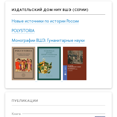
ИЗДАТЕЛЬСКИЙ ДОМ НИУ ВШЭ (СЕРИИ)
Новые источники по истории России
POLYSTORIA
Монографии ВШЭ. Гуманитарные науки
ПУБЛИКАЦИИ
Книга