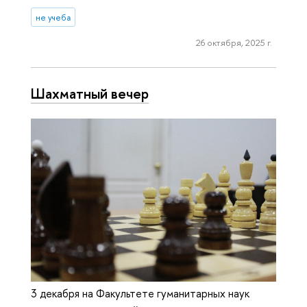
не учеба
26 октября, 2025 г.
Шахматный вечер
3 декабря на Факультете гуманитарных наук