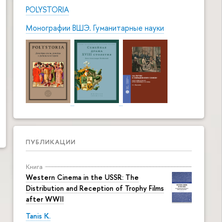
POLYSTORIA
Монографии ВШЭ. Гуманитарные науки
ПУБЛИКАЦИИ
Книга
Western Cinema in the USSR: The
Distribution and Reception of Trophy Films
after WWII
Tanis K.