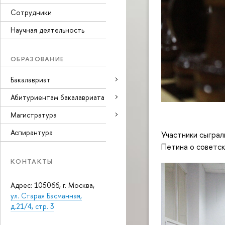
Сотрудники
Научная деятельность
ОБРАЗОВАНИЕ
Бакалавриат
Абитуриентам бакалавриата
Магистратура
Аспирантура
Участники сыграл
Петина о советс
КОНТАКТЫ
Адрес: 105066, г. Москва,
ул. Старая Басманная,
д.21/4, стр. 3