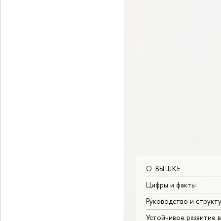
О ВЫШКЕ
Цифры и факты
Руководство и структ
Устойчивое развитие 