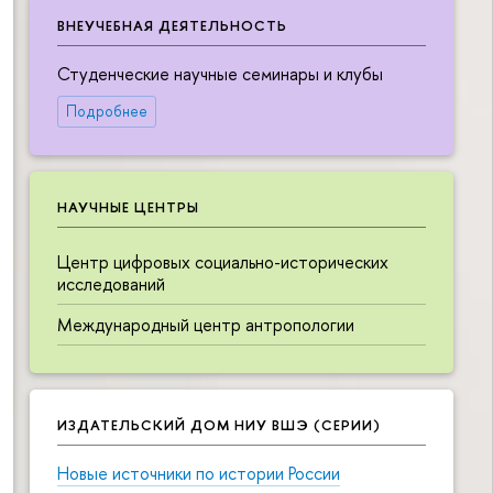
ВНЕУЧЕБНАЯ ДЕЯТЕЛЬНОСТЬ
Студенческие научные семинары и клубы
Подробнее
НАУЧНЫЕ ЦЕНТРЫ
Центр цифровых социально-исторических
исследований
Международный центр антропологии
ИЗДАТЕЛЬСКИЙ ДОМ НИУ ВШЭ (СЕРИИ)
Новые источники по истории России