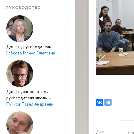
РУКОВОДСТВО
Доцент, руководитель
–
Бабкова Галина Олеговна
Доцент, заместитель
руководителя школы
–
Пучков Павел Андреевич
Дата
6 