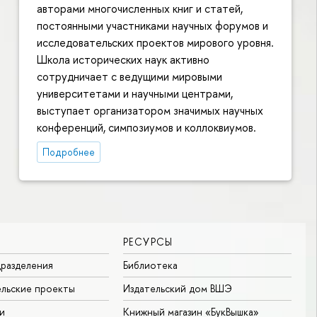
авторами многочисленных книг и статей,
постоянными участниками научных форумов и
исследовательских проектов мирового уровня.
Школа исторических наук активно
сотрудничает с ведущими мировыми
университетами и научными центрами,
выступает организатором значимых научных
конференций, симпозиумов и коллоквиумов.
Подробнее
РЕСУРСЫ
разделения
Библиотека
льские проекты
Издательский дом ВШЭ
и
Книжный магазин «БукВышка»