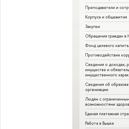
Преподаватели и сотр
Корпуса и общежития
Закупки
Обращения граждан в
Фонд целевого капита
Противодействие кор
Сведения о доходах, р
имуществе и обязател
имущественного харак
Сведения об образова
организации
Людям с ограниченны
возможностями здоров
Единая платежная стр
Работа в Вышке