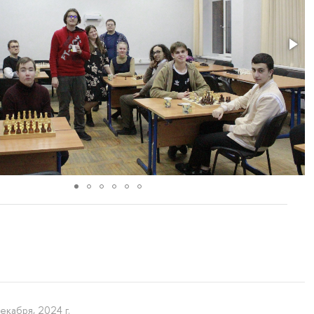
декабря, 2024 г.