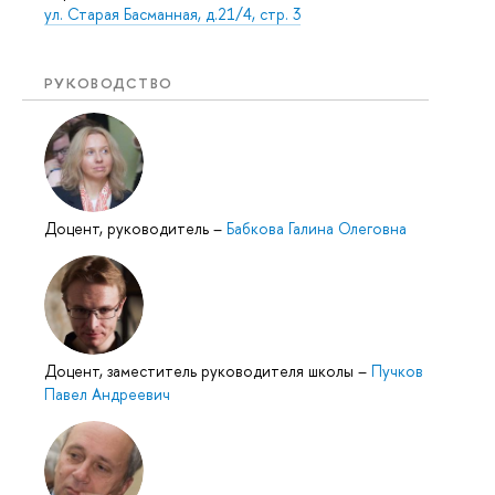
ул. Старая Басманная, д.21/4, стр. 3
РУКОВОДСТВО
Доцент, руководитель
–
Бабкова Галина Олеговна
Доцент, заместитель руководителя школы
–
Пучков
Павел Андреевич