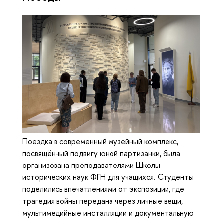
Поездка в современный музейный комплекс,
посвящённый подвигу юной партизанки, была
организована преподавателями Школы
исторических наук ФГН для учащихся. Студенты
поделились впечатлениями от экспозиции, где
трагедия войны передана через личные вещи,
мультимедийные инсталляции и документальную