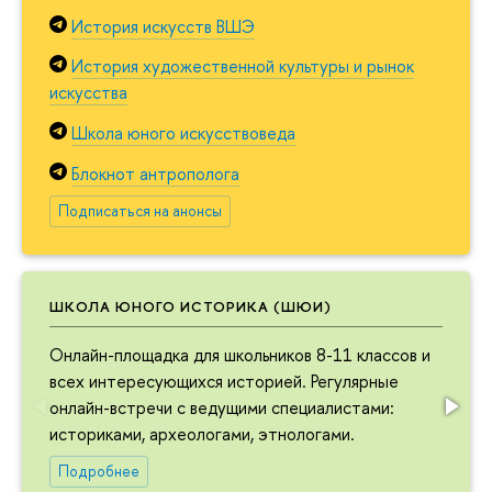
История искусств ВШЭ
История художественной культуры и рынок
искусства
Школа юного искусствоведа
Блокнот антрополога
Подписаться на анонсы
ШКОЛА ЮНОГО ИСТОРИКА (ШЮИ)
Онлайн-площадка для школьников 8-11 классов и
всех интересующихся историей. Регулярные
онлайн-встречи с ведущими специалистами:
историками, археологами, этнологами.
Подробнее