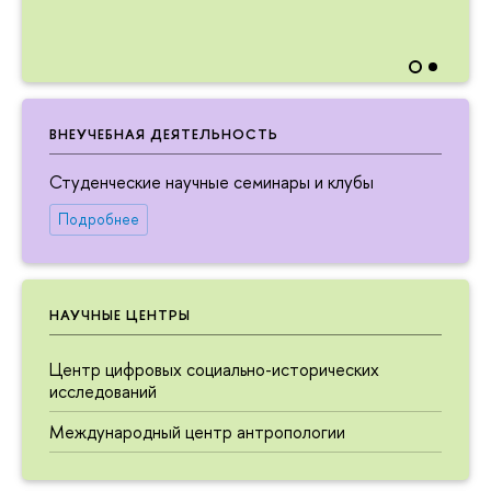
ВНЕУЧЕБНАЯ ДЕЯТЕЛЬНОСТЬ
Студенческие научные семинары и клубы
Подробнее
НАУЧНЫЕ ЦЕНТРЫ
Центр цифровых социально-исторических
исследований
Международный центр антропологии