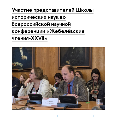
Участие представителей Школы
исторических наук во
Всероссийской научной
конференции «Жебелёвские
чтения-XXVII»