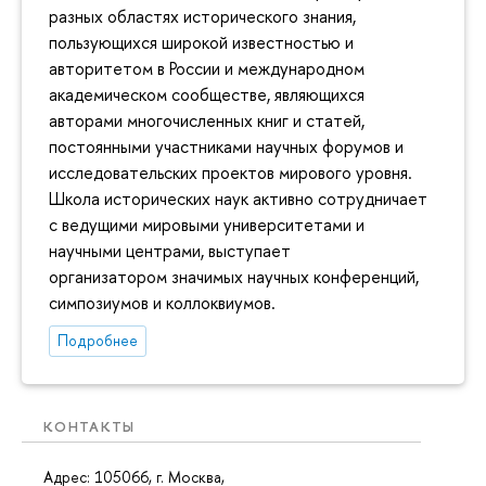
разных областях исторического знания,
пользующихся широкой известностью и
авторитетом в России и международном
академическом сообществе, являющихся
авторами многочисленных книг и статей,
постоянными участниками научных форумов и
исследовательских проектов мирового уровня.
Школа исторических наук активно сотрудничает
с ведущими мировыми университетами и
научными центрами, выступает
организатором значимых научных конференций,
симпозиумов и коллоквиумов.
Подробнее
КОНТАКТЫ
Адрес: 105066, г. Москва,