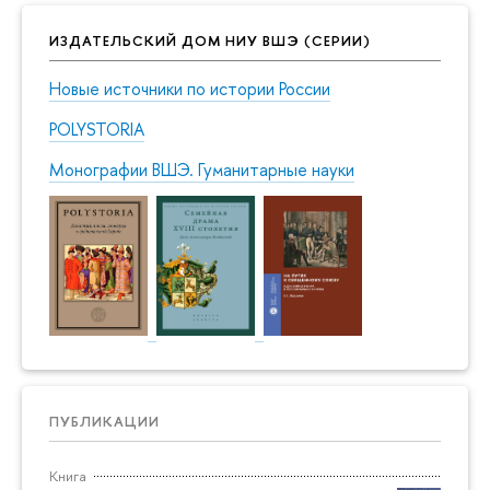
ИЗДАТЕЛЬСКИЙ ДОМ НИУ ВШЭ (СЕРИИ)
Новые источники по истории России
POLYSTORIA
Монографии ВШЭ. Гуманитарные науки
ПУБЛИКАЦИИ
Книга