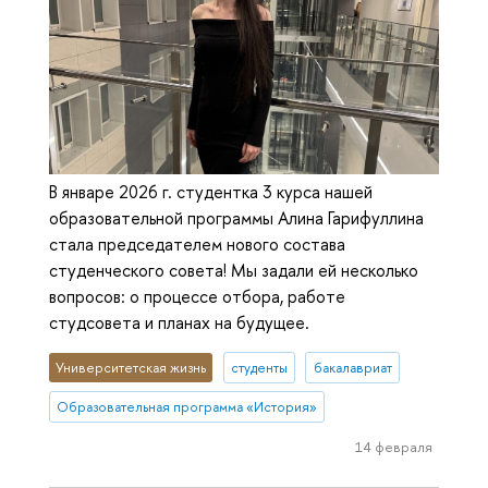
В январе 2026 г. студентка 3 курса нашей
образовательной программы Алина Гарифуллина
стала председателем нового состава
студенческого совета! Мы задали ей несколько
вопросов: о процессе отбора, работе
студсовета и планах на будущее.
Университетская жизнь
студенты
бакалавриат
Образовательная программа «История»
14 февраля