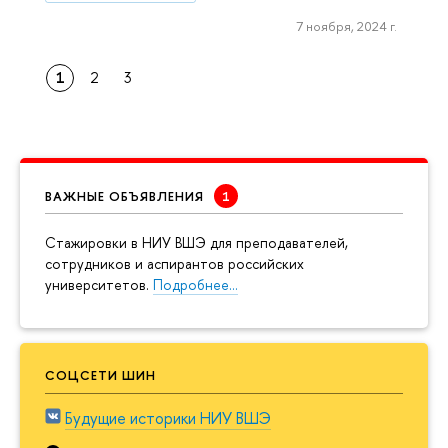
7 ноября, 2024 г.
1
2
3
ВАЖНЫЕ ОБЪЯВЛЕНИЯ
Cтажировки в НИУ ВШЭ для преподавателей,
сотрудников и аспирантов российских
университетов.
Подробнее…
СОЦСЕТИ ШИН
Будущие историки НИУ ВШЭ