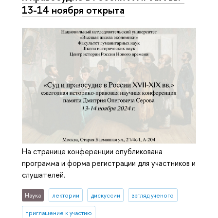
13-14 ноября открыта
На странице конференции опубликована
программа и форма регистрации для участников и
слушателей.
Наука
лектории
дискуссии
взгляд ученого
приглашение к участию