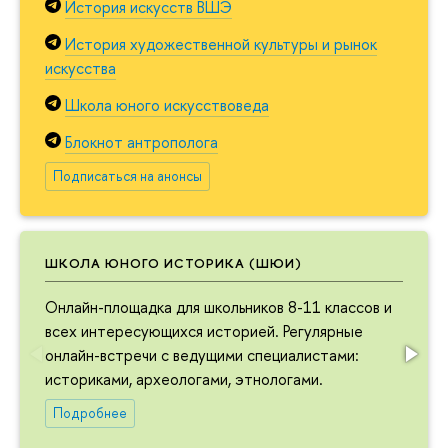
История искусств ВШЭ
История художественной культуры и рынок
искусства
Школа юного искусствоведа
Блокнот антрополога
Подписаться на анонсы
ШКОЛА ЮНОГО ИСТОРИКА (ШЮИ)
Онлайн-площадка для школьников 8-11 классов и
всех интересующихся историей. Регулярные
онлайн-встречи с ведущими специалистами:
историками, археологами, этнологами.
Подробнее