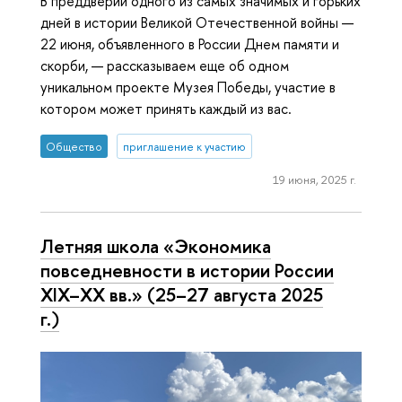
В преддверии одного из самых значимых и горьких
дней в истории Великой Отечественной войны —
22 июня, объявленного в России Днем памяти и
скорби, — рассказываем еще об одном
уникальном проекте Музея Победы, участие в
котором может принять каждый из вас.
Общество
приглашение к участию
19 июня, 2025 г.
Летняя школа «Экономика
повседневности в истории России
XIX–XX вв.» (25–27 августа 2025
г.)