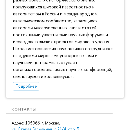
пользующихся широкой известностью и
авторитетом в России и международном
академическом сообществе, являющихся
авторами многочисленных книг и статей,
постоянными участниками научных форумов и
исследовательских проектов мирового уровня.
Школа исторических наук активно сотрудничает
с ведущими мировыми университетами и
научными центрами, выступает
организатором значимых научных конференций,
симпозиумов и коллоквиумов.
Подробнее
КОНТАКТЫ
Адрес: 105066, г. Москва,
ул. Старая Басманная, д.21/4, стр. 3