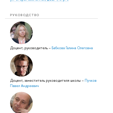
РУКОВОДСТВО
Доцент, руководитель
–
Бабкова Галина Олеговна
Доцент, заместитель руководителя школы
–
Пучков
Павел Андреевич