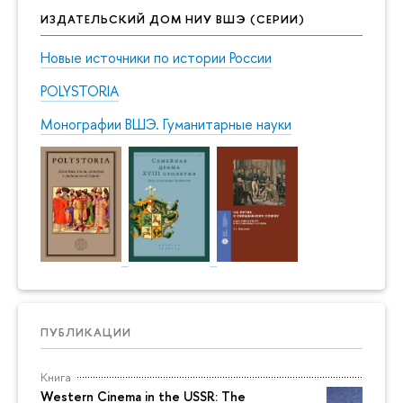
ИЗДАТЕЛЬСКИЙ ДОМ НИУ ВШЭ (СЕРИИ)
Новые источники по истории России
POLYSTORIA
Монографии ВШЭ. Гуманитарные науки
ПУБЛИКАЦИИ
Книга
Western Cinema in the USSR: The