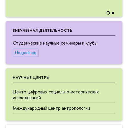
ВНЕУЧЕБНАЯ ДЕЯТЕЛЬНОСТЬ
Студенческие научные семинары и клубы
Подробнее
НАУЧНЫЕ ЦЕНТРЫ
Центр цифровых социально-исторических
исследований
Международный центр антропологии