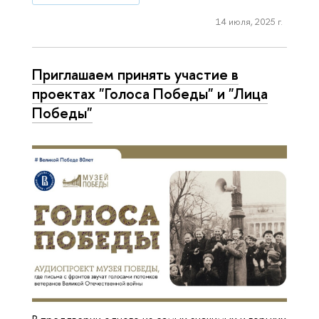
14 июля, 2025 г.
Приглашаем принять участие в
проектах "Голоса Победы" и "Лица
Победы"