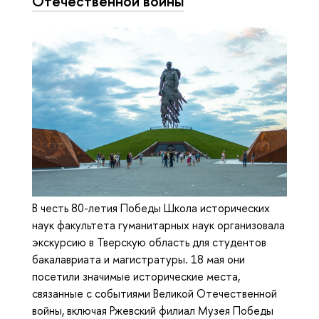
Отечественной войны
В честь 80-летия Победы Школа исторических
наук факультета гуманитарных наук организовала
экскурсию в Тверскую область для студентов
бакалавриата и магистратуры. 18 мая они
посетили значимые исторические места,
связанные с событиями Великой Отечественной
войны, включая Ржевский филиал Музея Победы