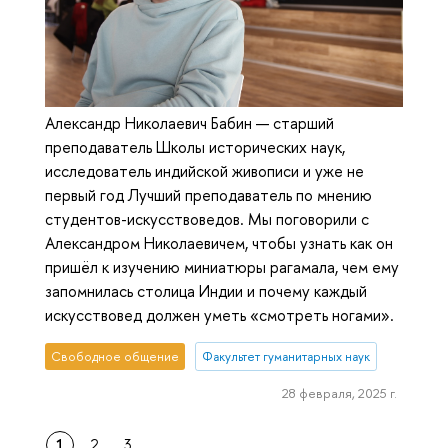
Александр Николаевич Бабин — старший
преподаватель Школы исторических наук,
исследователь индийской живописи и уже не
первый год Лучший преподаватель по мнению
студентов-искусствоведов. Мы поговорили с
Александром Николаевичем, чтобы узнать как он
пришёл к изучению миниатюры рагамала, чем ему
запомнилась столица Индии и почему каждый
искусствовед должен уметь «смотреть ногами».
Свободное общение
Факультет гуманитарных наук
28 февраля, 2025 г.
1
2
3