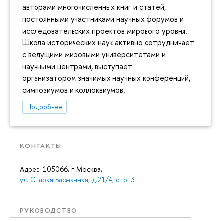
авторами многочисленных книг и статей,
постоянными участниками научных форумов и
исследовательских проектов мирового уровня.
Школа исторических наук активно сотрудничает
с ведущими мировыми университетами и
научными центрами, выступает
организатором значимых научных конференций,
симпозиумов и коллоквиумов.
Подробнее
КОНТАКТЫ
Адрес: 105066, г. Москва,
ул. Старая Басманная, д.21/4, стр. 3
РУКОВОДСТВО