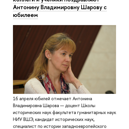
Антонину Владимировну Шарову с
юбилеем
16 апреля юбилей отмечает Антонина
Владимировна Шарова — доцент Школы
исторических наук факультета гуманитарных наук
НИУ ВШЭ, кандидат исторических наук,
специалист по истории западноевропейского