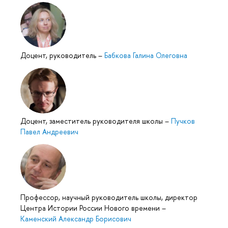
Доцент, руководитель
–
Бабкова Галина Олеговна
Доцент, заместитель руководителя школы
–
Пучков
Павел Андреевич
Профессор, научный руководитель школы, директор
Центра Истории России Нового времени
–
Каменский Александр Борисович