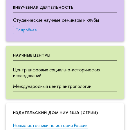
ВНЕУЧЕБНАЯ ДЕЯТЕЛЬНОСТЬ
Студенческие научные семинары и клубы
Подробнее
НАУЧНЫЕ ЦЕНТРЫ
Центр цифровых социально-исторических
исследований
Международный центр антропологии
ИЗДАТЕЛЬСКИЙ ДОМ НИУ ВШЭ (СЕРИИ)
Новые источники по истории России