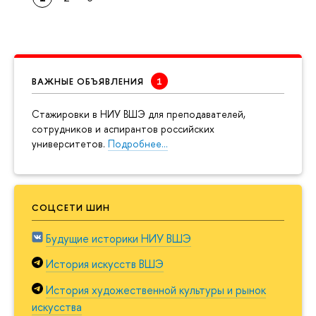
ВАЖНЫЕ ОБЪЯВЛЕНИЯ
Cтажировки в НИУ ВШЭ для преподавателей,
сотрудников и аспирантов российских
университетов.
Подробнее…
СОЦСЕТИ ШИН
Будущие историки НИУ ВШЭ
История искусств ВШЭ
История художественной культуры и рынок
искусства