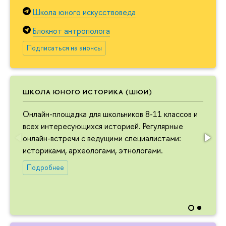
Школа юного искусствоведа
Блокнот антрополога
Подписаться на анонсы
ШКОЛА ЮНОГО ИСТОРИКА (ШЮИ)
Онлайн-площадка для школьников 8-11 классов и
всех интересующихся историей. Регулярные
онлайн-встречи с ведущими специалистами:
историками, археологами, этнологами.
Подробнее