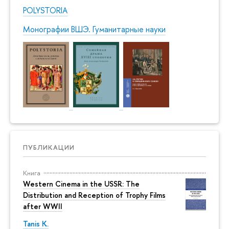
POLYSTORIA
Монографии ВШЭ. Гуманитарные науки
ПУБЛИКАЦИИ
Книга
Western Cinema in the USSR: The
Distribution and Reception of Trophy Films
after WWII
Tanis K.