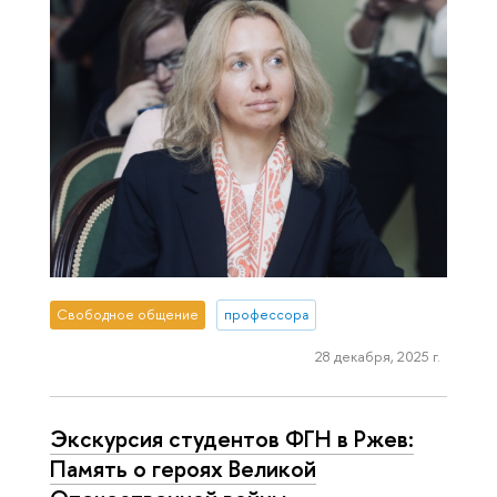
Свободное общение
профессора
28 декабря, 2025 г.
Экскурсия студентов ФГН в Ржев:
Память о героях Великой