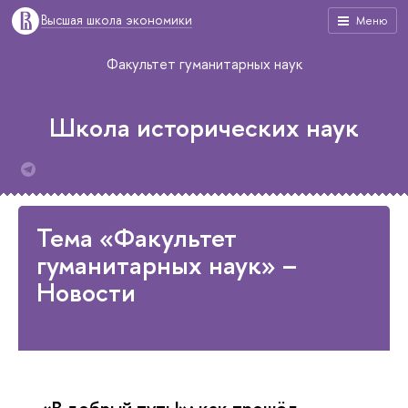
Высшая школа экономики
Меню
Факультет гуманитарных наук
Школа исторических наук
Тема «Факультет
гуманитарных наук» –
Новости