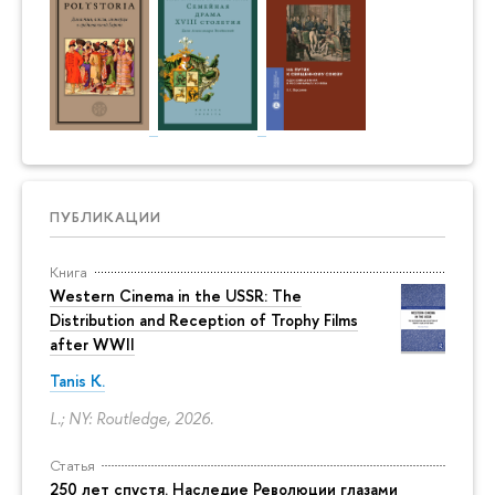
ПУБЛИКАЦИИ
Книга
Western Cinema in the USSR: The
Distribution and Reception of Trophy Films
after WWII
Tanis K.
L.; NY: Routledge, 2026.
Статья
250 лет спустя. Наследие Революции глазами