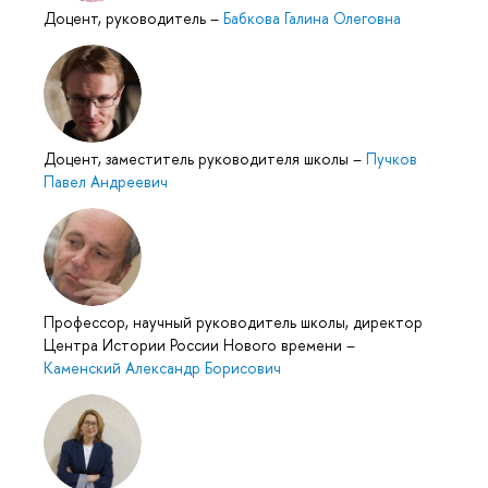
Доцент, руководитель
–
Бабкова Галина Олеговна
Доцент, заместитель руководителя школы
–
Пучков
Павел Андреевич
Профессор, научный руководитель школы, директор
Центра Истории России Нового времени
–
Каменский Александр Борисович