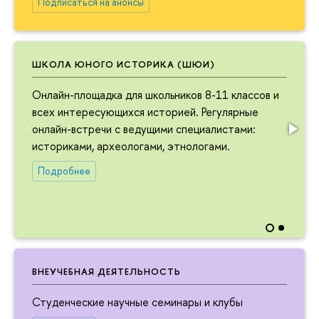
Подписаться на анонсы
ШКОЛА ЮНОГО ИСТОРИКА (ШЮИ)
Онлайн-площадка для школьников 8-11 классов и
всех интересующихся историей. Регулярные
онлайн-встречи с ведущими специалистами:
историками, археологами, этнологами.
Подробнее
ВНЕУЧЕБНАЯ ДЕЯТЕЛЬНОСТЬ
Студенческие научные семинары и клубы