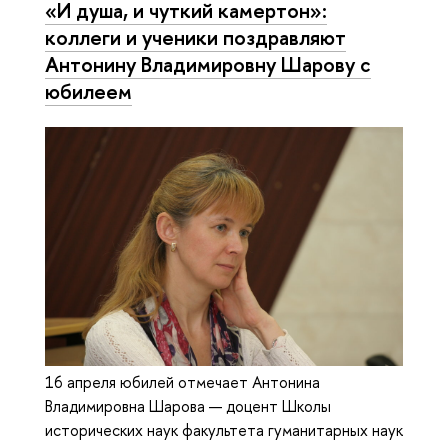
«И душа, и чуткий камертон»:
коллеги и ученики поздравляют
Антонину Владимировну Шарову с
юбилеем
16 апреля юбилей отмечает Антонина
Владимировна Шарова — доцент Школы
исторических наук факультета гуманитарных наук