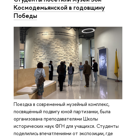
Космодемьянской в годовщину
Победы
Поездка в современный музейный комплекс,
посвящённый подвигу юной партизанки, была
организована преподавателями Школы
исторических наук ФГН для учащихся. Студенты
поделились впечатлениями от экспозиции, где