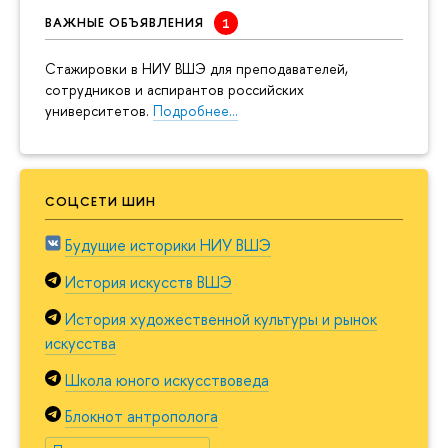
ВАЖНЫЕ ОБЪЯВЛЕНИЯ
Cтажировки в НИУ ВШЭ для преподавателей,
сотрудников и аспирантов российских
университетов.
Подробнее…
СОЦСЕТИ ШИН
Будущие историки НИУ ВШЭ
История искусств ВШЭ
История художественной культуры и рынок
искусства
Школа юного искусствоведа
Блокнот антрополога