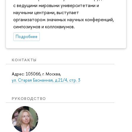
с ведущими мировыми университетами и
научными центрами, выступает
организатором значимых научных конференций,
симпозиумов и коллоквиумов.
Подробнее
КОНТАКТЫ
Адрес: 105066, г. Москва,
ул. Старая Басманная, д.21/4, стр. 3
РУКОВОДСТВО