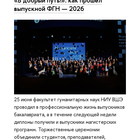
«В добрый путь!»: как прошёл
выпускной ФГН — 2026
25 июня факультет гуманитарных наук НИУ ВШЭ
проводил в профессиональную жизнь выпускников
бакалавриата, а в течение следующей недели
дипломы получили и выпускники магистерских
программ. Торжественные церемонии
объединили студентов, преподавателей,