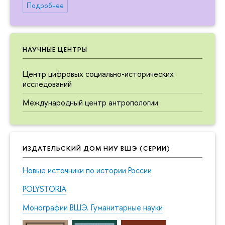
Подробнее
НАУЧНЫЕ ЦЕНТРЫ
Центр цифровых социально-исторических
исследований
Международный центр антропологии
ИЗДАТЕЛЬСКИЙ ДОМ НИУ ВШЭ (СЕРИИ)
Новые источники по истории России
POLYSTORIA
Монографии ВШЭ. Гуманитарные науки