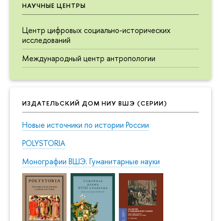
НАУЧНЫЕ ЦЕНТРЫ
Центр цифровых социально-исторических
исследований
Международный центр антропологии
ИЗДАТЕЛЬСКИЙ ДОМ НИУ ВШЭ (СЕРИИ)
Новые источники по истории России
POLYSTORIA
Монографии ВШЭ. Гуманитарные науки