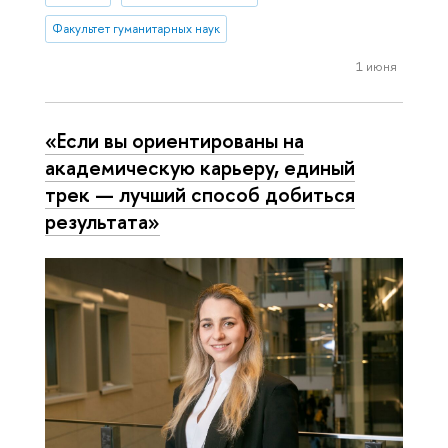
Факультет гуманитарных наук
1 июня
«Если вы ориентированы на
академическую карьеру, единый
трек — лучший способ добиться
результата»