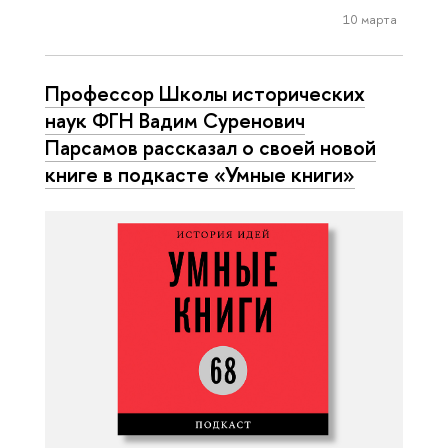
10 марта
Профессор Школы исторических
наук ФГН Вадим Суренович
Парсамов рассказал о своей новой
книге в подкасте «Умные книги»