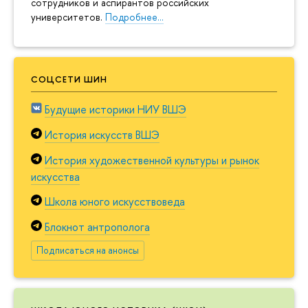
сотрудников и аспирантов российских
университетов.
Подробнее…
СОЦСЕТИ ШИН
Будущие историки НИУ ВШЭ
История искусств ВШЭ
История художественной культуры и рынок
искусства
Школа юного искусствоведа
Блокнот антрополога
Подписаться на анонсы