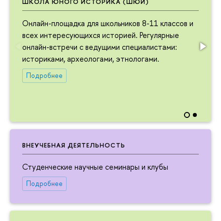
ШКОЛА ЮНОГО ИСТОРИКА (ШЮИ)
Онлайн-площадка для школьников 8-11 классов и
всех интересующихся историей. Регулярные
онлайн-встречи с ведущими специалистами:
историками, археологами, этнологами.
Подробнее
ВНЕУЧЕБНАЯ ДЕЯТЕЛЬНОСТЬ
Студенческие научные семинары и клубы
Подробнее