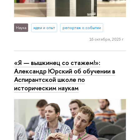
Наука
идеи и опыт
репортаж о событии
16 октября, 2025 г.
«Я — вышкинец со стажем!»:
Александр Юрский об обучении в
Аспирантской школе по
историческим наукам