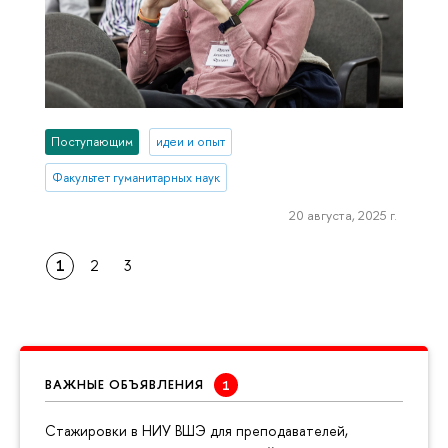
Поступающим
идеи и опыт
Факультет гуманитарных наук
20 августа, 2025 г.
1
2
3
ВАЖНЫЕ ОБЪЯВЛЕНИЯ
Cтажировки в НИУ ВШЭ для преподавателей,