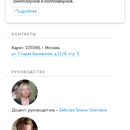
симпозиумов и коллоквиумов.
Подробнее
КОНТАКТЫ
Адрес: 105066, г. Москва,
ул. Старая Басманная, д.21/4, стр. 3
РУКОВОДСТВО
Доцент, руководитель
–
Бабкова Галина Олеговна