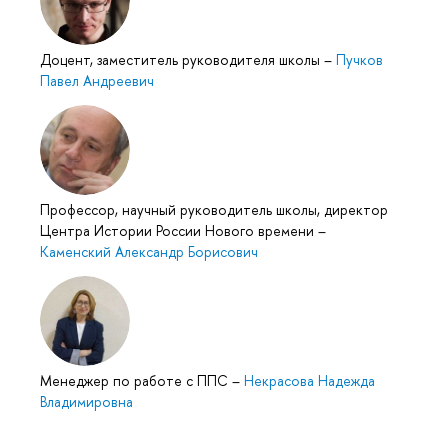
Доцент, заместитель руководителя школы
–
Пучков
Павел Андреевич
Профессор, научный руководитель школы, директор
Центра Истории России Нового времени
–
Каменский Александр Борисович
Менеджер по работе с ППС
–
Некрасова Надежда
Владимировна