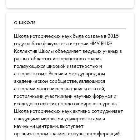
О ШКОЛЕ
Школа исторических наук была создана в 2015
году на базе факультета истории НИУ ВШЭ.
Коллектив Школы объединяет ведущих ученых в
разных областях исторического знания,
пользующихся широкой известностью и
авторитетом в России и международном
академическом сообществе, являющихся
авторами многочисленных книг и статей,
постоянными участниками научных форумов и
исследовательских проектов мирового уровня.
Школа исторических наук активно сотрудничает
с ведущими мировыми университетами и
научными центрами, выступает
организатором значимых научных конференций,