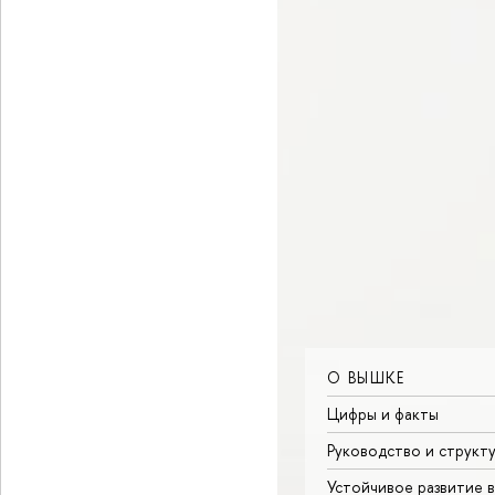
О ВЫШКЕ
Цифры и факты
Руководство и структ
Устойчивое развитие 