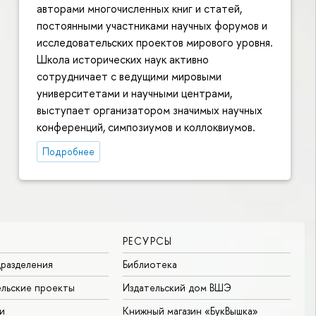
авторами многочисленных книг и статей,
постоянными участниками научных форумов и
исследовательских проектов мирового уровня.
Школа исторических наук активно
сотрудничает с ведущими мировыми
университетами и научными центрами,
выступает организатором значимых научных
конференций, симпозиумов и коллоквиумов.
Подробнее
РЕСУРСЫ
разделения
Библиотека
льские проекты
Издательский дом ВШЭ
и
Книжный магазин «БукВышка»