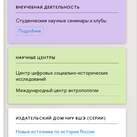
ВНЕУЧЕБНАЯ ДЕЯТЕЛЬНОСТЬ
Студенческие научные семинары и клубы
Подробнее
НАУЧНЫЕ ЦЕНТРЫ
Центр цифровых социально-исторических
исследований
Международный центр антропологии
ИЗДАТЕЛЬСКИЙ ДОМ НИУ ВШЭ (СЕРИИ)
Новые источники по истории России