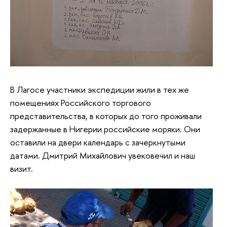
В Лагосе участники экспедиции жили в тех же
помещениях Российского торгового
представительства, в которых до того проживали
задержанные в Нигерии российские моряки. Они
оставили на двери календарь с зачеркнутыми
датами. Дмитрий Михайлович увековечил и наш
визит.