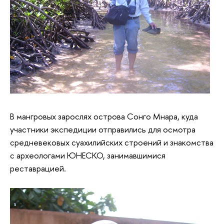
В мангровых зарослях острова Сонго Мнара, куда
участники экспедиции отправились для осмотра
средневековых суахилийских строений и знакомства
с археологами ЮНЕСКО, занимавшимися
реставрацией.