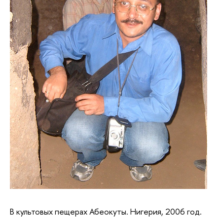
В культовых пещерах Абеокуты. Нигерия, 2006 год.