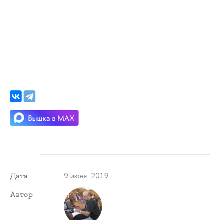
9 июня 2019
Дата
Автор