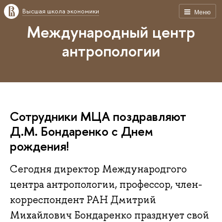
Высшая школа экономики
Меню
Международный центр
антропологии
Сотрудники МЦА поздравляют
Д.М. Бондаренко с Днем
рождения!
Сегодня директор Международгого
центра антропологии, профессор, член-
корреспондент РАН Дмитрий
Михайлович Бондаренко празднует свой