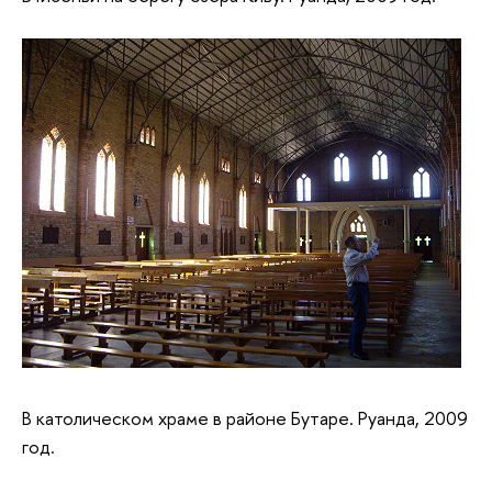
В католическом храме в районе Бутаре. Руанда, 2009
год.