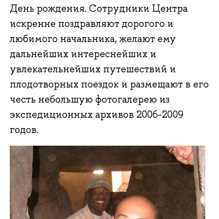
День рождения. Сотрудники Центра
искренне поздравляют дорогого и
любимого начальника, желают ему
дальнейших интереснейших и
увлекательнейших путешествий и
плодотворных поездок и размещают в его
честь небольшую фотогалерею из
экспедиционных архивов 2006-2009
годов.