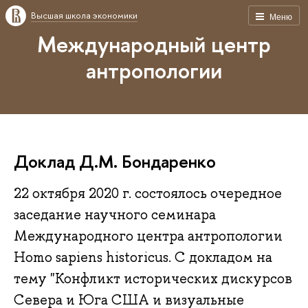
Высшая школа экономики
Меню
Международный центр
антропологии
Доклад Д.М. Бондаренко
22 октября 2020 г. состоялось очередное
заседание научного семинара
Международного центра антропологии
Homo sapiens historicus. С докладом на
тему "Конфликт исторических дискурсов
Севера и Юга США и визуальные