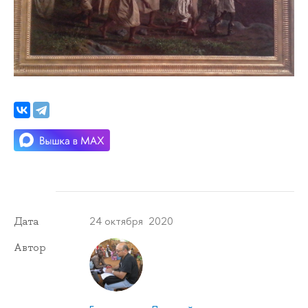
24 октября 2020
Дата
Автор