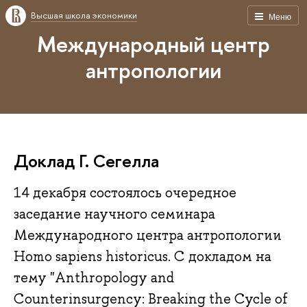
Высшая школа экономики
Меню
Международный центр
антропологии
Доклад Г. Сегелла
14 декабря состоялось очередное
заседание научного семинара
Международного центра антропологии
Homo sapiens historicus. С докладом на
тему "Anthropology and
Counterinsurgency: Breaking the Cycle of