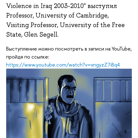
Violence in Iraq 2003-2010" выступил
Professor, University of Cambridge,
Visiting Professor, University of the Free
State, Glen Segell.
Выступление можно посмотреть в записи на YouTube,
пройдя по ссылке:
https://www.youtube.com/watch?v=xngyzZ7iBq4