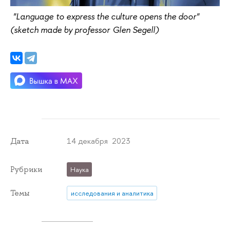
"Language to express the culture opens the door"
(sketch made by professor Glen Segell)
14 декабря 2023
Дата
Рубрики
Наука
Темы
исследования и аналитика