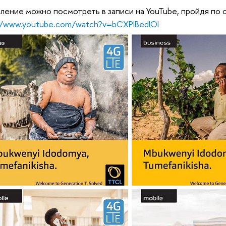
ление можно посмотреть в записи на YouTube, пройдя по 
//www.youtube.com/watch?v=bCXPlBedIOI