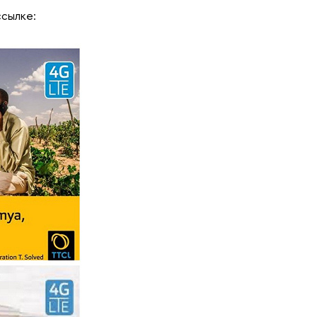
ссылке: