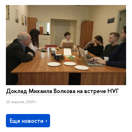
Доклад Михаила Волкова на встрече НУГ
10 апреля, 2025 г.
Еще новости