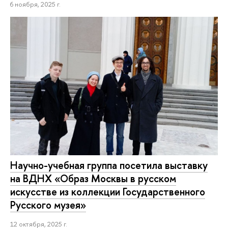
6 ноября, 2025 г.
Научно-учебная группа посетила выставку
на ВДНХ «Образ Москвы в русском
искусстве из коллекции Государственного
Русского музея»
12 октября, 2025 г.