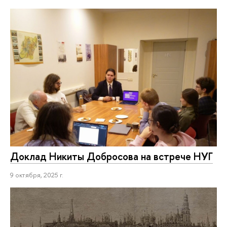
Доклад Никиты Добросова на встрече НУГ
9 октября, 2025 г.