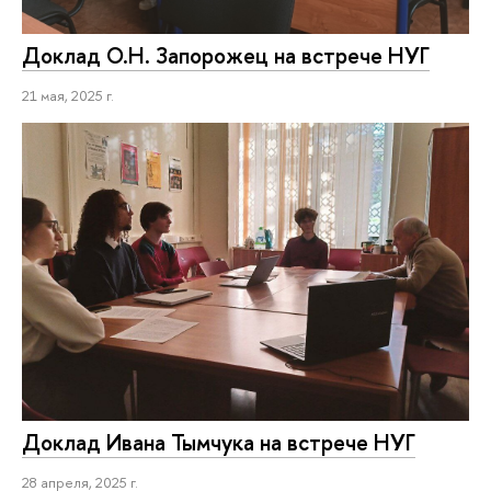
Доклад О.Н. Запорожец на встрече НУГ
21 мая, 2025 г.
Доклад Ивана Тымчука на встрече НУГ
28 апреля, 2025 г.