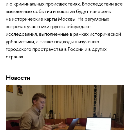
и о криминальных происшествиях. Впоследствии все
выявленные события и локации будут нанесены
на исторические карты Москвы. На регулярных
встречах участники группы обсуждают
исследования, выполненные в рамках исторической
урбанистики, а также подходы к изучению
городского пространства в России и в других
странах.
Новости