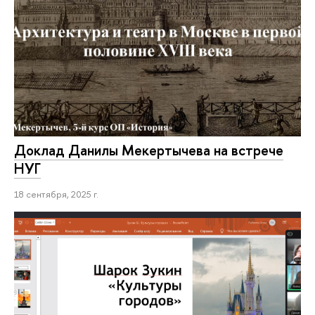
Доклад Данилы Мекертычева на встрече
НУГ
18 сентября, 2025 г.