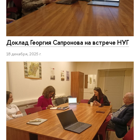
Доклад Георгия Сапронова на встрече НУГ
18 декабря, 2025 г.