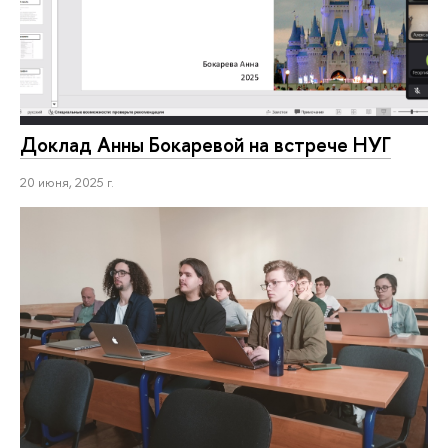
Доклад Анны Бокаревой на встрече НУГ
20 июня, 2025 г.