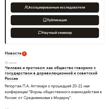
Ассоциированные исследователи
Публикации
Научный семинар
Новости
6
25 июня
Человек и протокол: как общество говорило с
государством в дореволюционной и советской
России
Репортаж П.А. Аптекаря о прошедшей 20-21 мая
конференции "Формы общественного взаимодействия в
России: от Средневековья к Модерну".