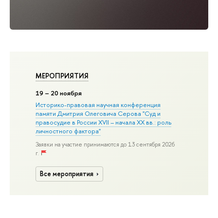
МЕРОПРИЯТИЯ
19
– 20 ноября
Историко-правовая научная конференция
памяти Дмитрия Олеговича Серова "Суд и
правосудие в России XVII – начала XX вв.: роль
личностного фактора"
Заявки на участие принимаются до 13 сентября 2026
г.
Все мероприятия