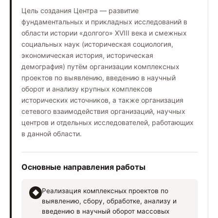
Цель создания Центра — развитие
фундаментальных и прикладных исследований в
области истории «долгого» XVIII века и смежных
социальных наук (историческая социология,
экономическая история, историческая
демография) путём организации комплексных
проектов по выявлению, введению в научный
оборот и анализу крупных комплексов
исторических источников, а также организация
сетевого взаимодействия организаций, научных
центров и отдельных исследователей, работающих
в данной области.
Основные направления работы
Реализация комплексных проектов по
◆
выявлению, сбору, обработке, анализу и
введению в научный оборот массовых