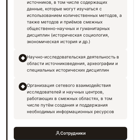
источников, в том числе содержащих
данные, которые могут изучаться с
использованием количественных методов, а
также методов и приёмов смежных
общественно-научных и гуманитарных
дисциплин (историческая социология,
экономическая история и др.)
Научно-исследовательская деятельность в
◆
области источниковедения, археографии и
специальных исторических дисциплин
Организация сетевого взаимодействия
◆
исследователей и научных центров,
работающих в смежных областях, в том
числе путём создания и поддержания
необходимых информационных ресурсов
Сотрудники