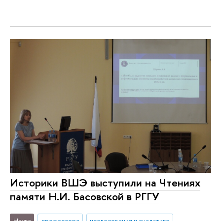
Историки ВШЭ выступили на Чтениях
памяти Н.И. Басовской в РГГУ
Наука
профессора
исследования и аналитика