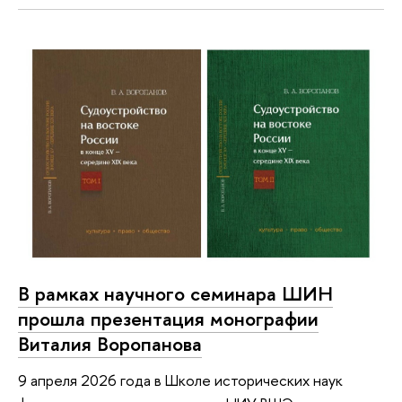
В рамках научного семинара ШИН
прошла презентация монографии
Виталия Воропанова
9 апреля 2026 года в Школе исторических наук