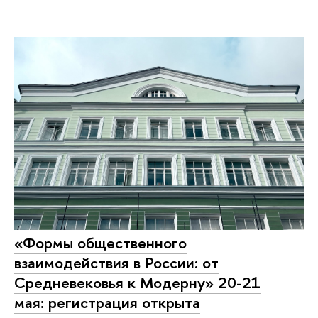
«Формы общественного
взаимодействия в России: от
Средневековья к Модерну» 20-21
мая: регистрация открыта