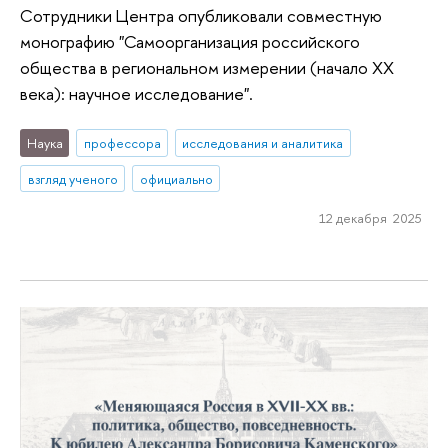
Сотрудники Центра опубликовали совместную
монографию "Самоорганизация российского
общества в региональном измерении (начало XX
века): научное исследование".
Наука
профессора
исследования и аналитика
взгляд ученого
официально
12 декабря 2025