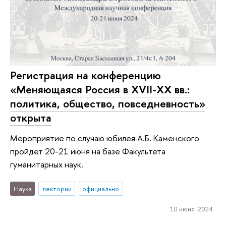
Регистрация на конференцию
«Меняющаяся Россия в XVII-XX вв.:
политика, общество, повседневность»
открыта
Мероприятие по случаю юбилея А.Б. Каменского
пройдет 20-21 июня на базе Факультета
гуманитарных наук.
Наука
лектории
официально
10 июня 2024