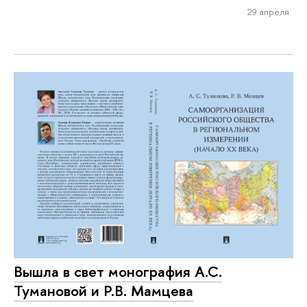
29 апреля
Вышла в свет монография А.С.
Тумановой и Р.В. Мамцева