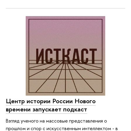
Центр истории России Нового
времени запускает подкаст
Взгляд ученого на массовые представления о
прошлом и спор с искусственным интеллектом - в