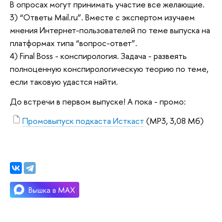
В опросах могут принимать участие все желающие.
3) “Ответы Mail.ru”. Вместе с экспертом изучаем
мнения Интернет-пользователей по теме выпуска на
платформах типа “вопрос-ответ”.
4) Final Boss - конспирология. Задача - развеять
полноценную конспирологическую теорию по теме,
если таковую удастся найти.
До встречи в первом выпуске! А пока - промо:
Промовыпуск подкаста Исткаст
(MP3, 3,08 Мб)