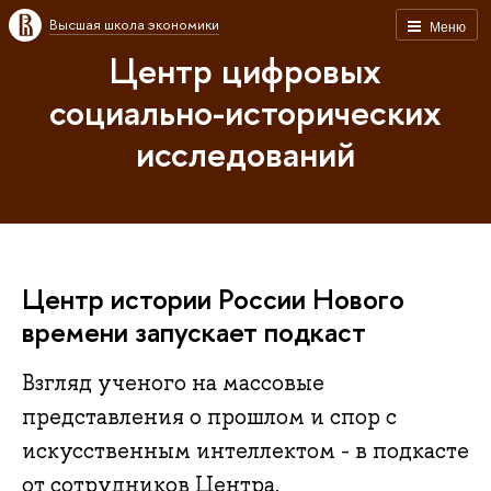
Высшая школа экономики
Меню
Центр цифровых
социально-исторических
исследований
Центр истории России Нового
времени запускает подкаст
Взгляд ученого на массовые
представления о прошлом и спор с
искусственным интеллектом - в подкасте
от сотрудников Центра.