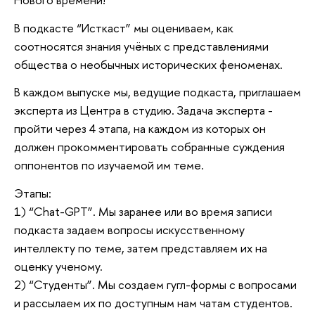
В подкасте “Исткаст” мы оцениваем, как
соотносятся знания учёных с представлениями
общества о необычных исторических феноменах.
В каждом выпуске мы, ведущие подкаста, приглашаем
эксперта из Центра в студию. Задача эксперта -
пройти через 4 этапа, на каждом из которых он
должен прокомментировать собранные суждения
оппонентов по изучаемой им теме.
Этапы:
1) “Chat-GPT”. Мы заранее или во время записи
подкаста задаем вопросы искусственному
интеллекту по теме, затем представляем их на
оценку ученому.
2) “Студенты”. Мы создаем гугл-формы с вопросами
и рассылаем их по доступным нам чатам студентов.