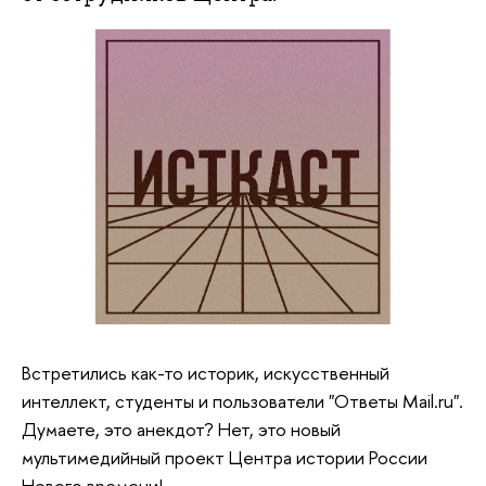
Встретились как-то историк, искусственный
интеллект, студенты и пользователи "Ответы Mail.ru".
Думаете, это анекдот? Нет, это новый
мультимедийный проект Центра истории России
Нового времени!