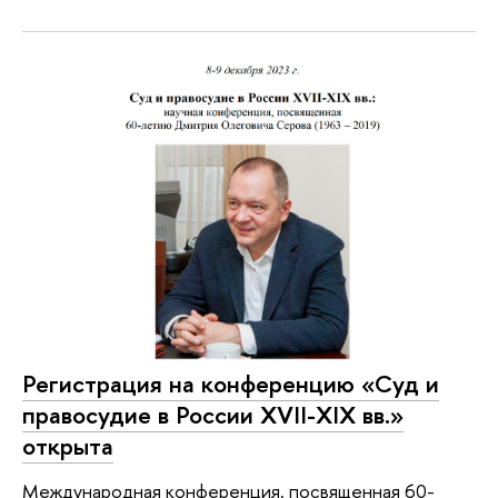
Регистрация на конференцию «Суд и
правосудие в России XVII-XIX вв.»
открыта
Международная конференция, посвященная 60-