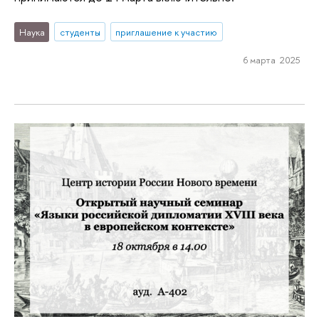
Наука
студенты
приглашение к участию
6 марта 2025