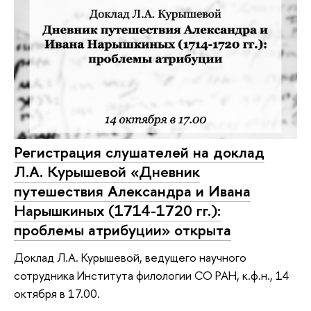
Регистрация слушателей на доклад
Л.А. Курышевой «Дневник
путешествия Александра и Ивана
Нарышкиных (1714-1720 гг.):
проблемы атрибуции» открыта
Доклад Л.А. Курышевой, ведущего научного
сотрудника Института филологии СО РАН, к.ф.н., 14
октября в 17.00.