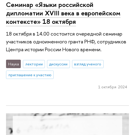
Семинар «Языки российской
дипломатии XVIII века в европейском
контексте» 18 октября
18 октября в 14.00 состоится очередной семинар
участников одноименного гранта РНФ, сотрудников
Центра истории России Нового времени.
Наука
лектории
дискуссии
взгляд ученого
приглашение к участию
1 октября 2024