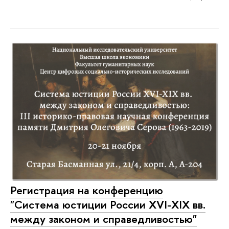
Регистрация на конференцию
"Система юстиции России XVI-XIX вв.
между законом и справедливостью"