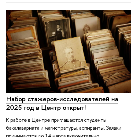
Набор стажеров-исследователей на
2025 год в Центр открыт!
К работе в Центре приглашаются студенты
бакалавариата и магистратуры, аспиранты. Заявки
принимаются до 14 марта включительно.