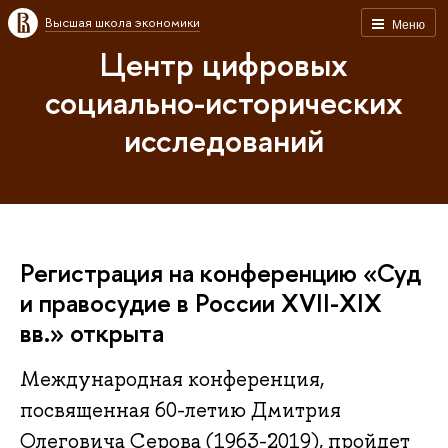
Высшая школа экономики
Меню
Центр цифровых
социально-исторических
исследований
Регистрация на конференцию «Суд
и правосудие в России XVII-XIX
вв.» открыта
Международная конференция,
посвященная 60-летию Дмитрия
Олеговича Серова (1963-2019), пройдет