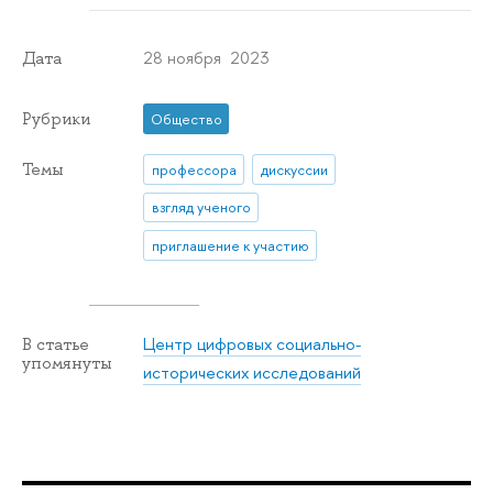
28 ноября 2023
Дата
Рубрики
Общество
Темы
профессора
дискуссии
взгляд ученого
приглашение к участию
Центр цифровых социально-
В статье
упомянуты
исторических исследований