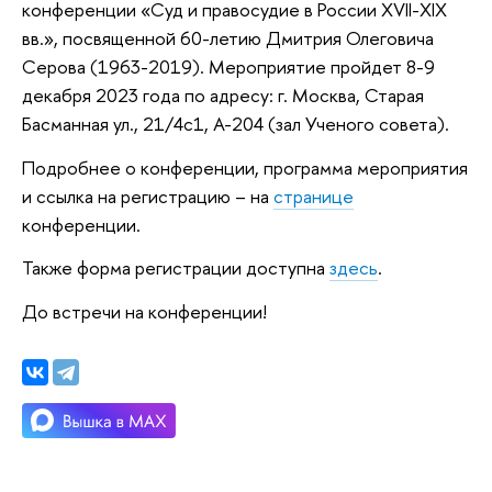
конференции «Суд и правосудие в России XVII-XIX
вв.», посвященной 60-летию Дмитрия Олеговича
Серова (1963-2019). Мероприятие пройдет 8-9
декабря 2023 года по адресу: г. Москва, Старая
Басманная ул., 21/4с1, А-204 (зал Ученого совета).
Подробнее о конференции, программа мероприятия
и ссылка на регистрацию – на
странице
конференции.
Также форма регистрации доступна
здесь
.
До встречи на конференции!