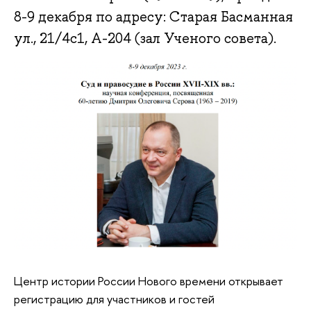
8-9 декабря по адресу: Старая Басманная
ул., 21/4с1, А-204 (зал Ученого совета).
Центр истории России Нового времени открывает
регистрацию для участников и гостей