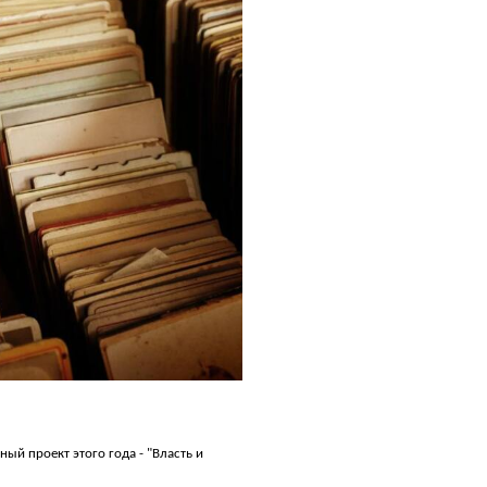
ый проект этого года - "Власть и