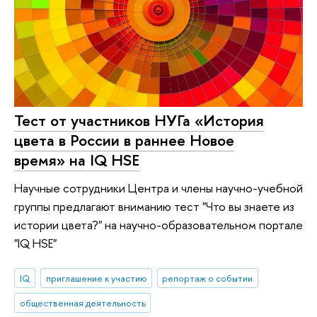
Тест от участников НУГа «История
цвета в России в раннее Новое
время» на IQ HSE
Научные сотрудники Центра и члены научно-учебной
группы предлагают вниманию тест "Что вы знаете из
истории цвета?" на научно-образовательном портале
"IQ HSE"
IQ
приглашение к участию
репортаж о событии
общественная деятельность