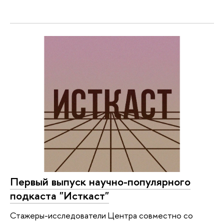
Первый выпуск научно-популярного
подкаста "Исткаст"
Стажеры-исследователи Центра совместно со