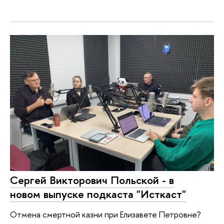
Сергей Викторович Польской - в
новом выпуске подкаста "Исткаст"
Отмена смертной казни при Елизавете Петровне?