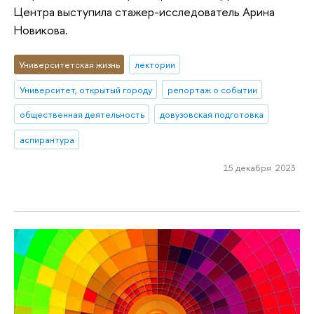
Центра выступила стажер-исследователь Арина
Новикова.
Университетская жизнь
лектории
Университет, открытый городу
репортаж о событии
общественная деятельность
довузовская подготовка
аспирантура
15 декабря 2023