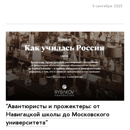
9 сентября 2023
"Авантюристы и прожектеры: от
Навигацкой школы до Московского
университета"