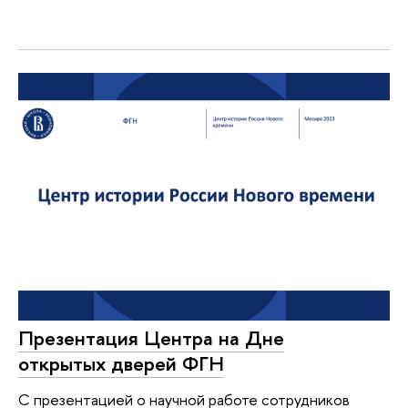
Презентация Центра на Дне
открытых дверей ФГН
С презентацией о научной работе сотрудников