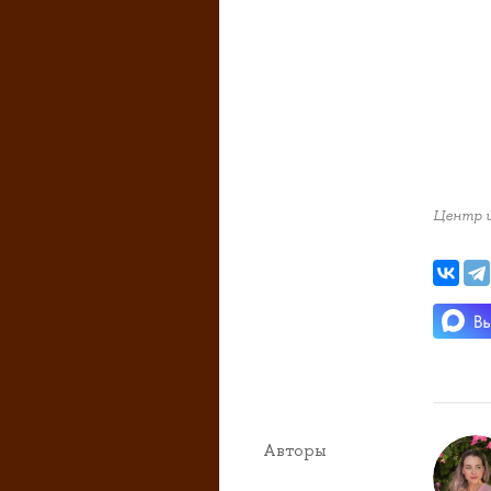
Центр и
Авторы