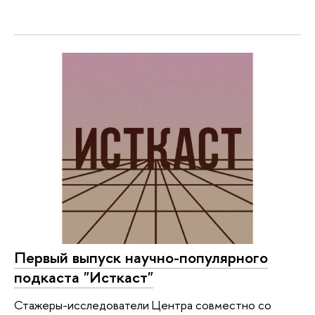
Первый выпуск научно-популярного
подкаста "Исткаст"
Стажеры-исследователи Центра совместно со