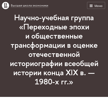
Высшая школа экономики
Меню
Научно-учебная группа
«Переходные эпохи
и общественные
трансформации в оценке
отечественной
историографии всеобщей
истории конца XIX в. —
1980-х гг.»