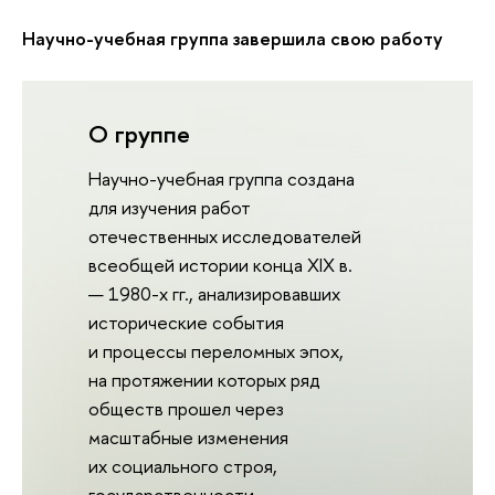
Научно-учебная группа завершила свою работу
О группе
Научно-учебная группа создана
для изучения работ
отечественных исследователей
всеобщей истории конца XIX в.
— 1980-х гг., анализировавших
исторические события
и процессы переломных эпох,
на протяжении которых ряд
обществ прошел через
масштабные изменения
их социального строя,
государственности