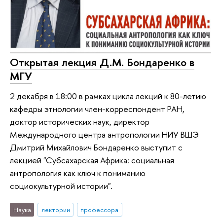
Открытая лекция Д.М. Бондаренко в
МГУ
2 декабря в 18:00 в рамках цикла лекций к 80-летию
кафедры этнологии член-корреспондент РАН,
доктор исторических наук, директор
Международного центра антропологии НИУ ВШЭ
Дмитрий Михайлович Бондаренко выступит с
лекцией "Субсахарская Африка: социальная
антропология как ключ к пониманию
социокультурной истории".
Наука
лектории
профессора