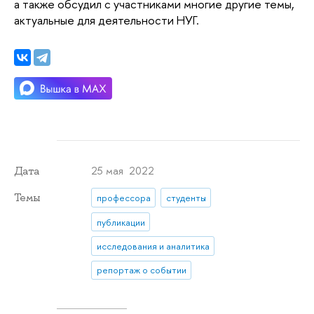
а также обсудил с участниками многие другие темы,
актуальные для деятельности НУГ.
25 мая 2022
Дата
Темы
профессора
студенты
публикации
исследования и аналитика
репортаж о событии