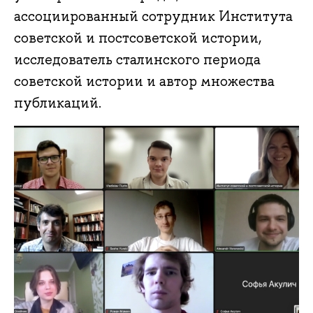
ассоциированный сотрудник Института
советской и постсоветской истории,
исследователь сталинского периода
советской истории и автор множества
публикаций.