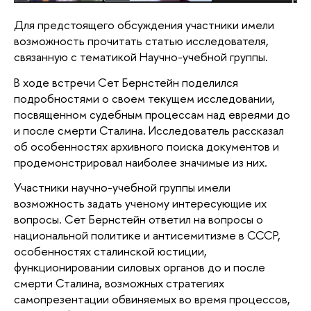
Для предстоящего обсуждения участники имели
возможность прочитать статью исследователя,
связанную с тематикой Научно-учебной группы.
В ходе встречи Сет Бернстейн поделился
подробностями о своем текущем исследовании,
посвященном судебным процессам над евреями до
и после смерти Сталина. Исследователь рассказал
об особенностях архивного поиска документов и
продемонстрировал наиболее значимые из них.
Участники научно-учебной группы имели
возможность задать ученому интересующие их
вопросы. Сет Бернстейн ответил на вопросы о
национальной политике и антисемитизме в СССР,
особенностях сталинской юстиции,
функционировании силовых органов до и после
смерти Сталина, возможных стратегиях
самопрезентации обвиняемых во время процессов,