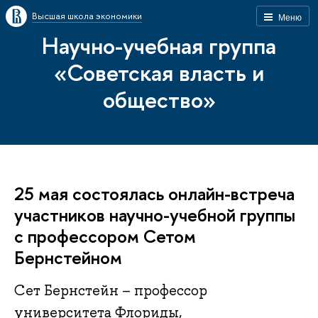
Высшая школа экономики
Меню
Научно-учебная группа
«Советская власть и
общество»
25 мая состоялась онлайн-встреча
участников научно-учебной группы
с профессором Сетом
Бернстейном
Сет Бернстейн – профессор
университета Флориды,