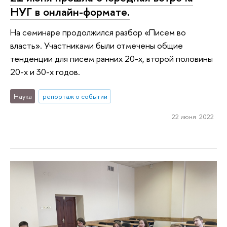
НУГ в онлайн-формате.
На семинаре продолжился разбор «Писем во
власть». Участниками были отмечены общие
тенденции для писем ранних 20-х, второй половины
20-х и 30-х годов.
Наука
репортаж о событии
22 июня 2022