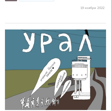
19 ноября 2022