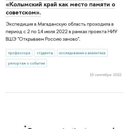
«Колымский край как место памяти о
советском».
Экспедиция в Магаданскую область проходила в
период с 2 по 14 июля 2022 в рамках проекта НИУ
ВШЭ "Открываем Россию заново".
профессора
студенты
исследования и аналитика
репортаж о событии
15 сентября 2022