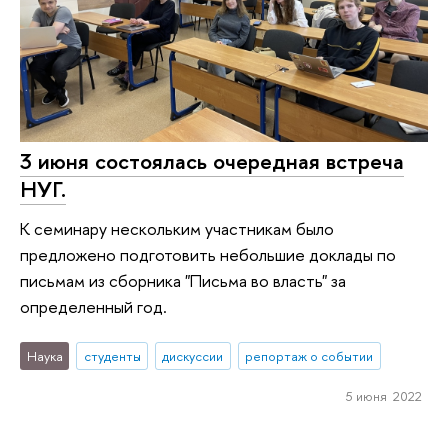
3 июня состоялась очередная встреча
НУГ.
К семинару нескольким участникам было
предложено подготовить небольшие доклады по
письмам из сборника "Письма во власть" за
определенный год.
Наука
студенты
дискуссии
репортаж о событии
5 июня 2022