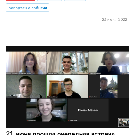
репортаж о событии
23 июня 2022
21 июня прошла очередная встреча