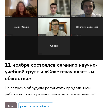
11 ноября состоялся семинар научно-
учебной группы «Советская власть и
общество»
На встрече обсудили результаты проделанной
работы по поиску и выявлению «писем во власть»
Наука
репортаж о событии