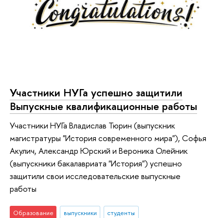
Участники НУГа успешно защитили
Выпускные квалификационные работы
Участники НУГа Владислав Тюрин (выпускник
магистратуры "История современного мира"), Софья
Акулич, Александр Юрский и Вероника Олейник
(выпускники бакалавриата "История") успешно
защитили свои исследовательские выпускные
работы
Образование
выпускники
студенты