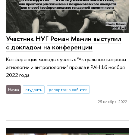
Участник НУГ Роман Мамин выступил
с докладом на конференции
Конференция молодых ученых "Актуальные вопросы
этнологии и антропологии" прошла в РАН 16 ноября
2022 года
Наука
студенты
репортаж о событии
25 ноября 2022