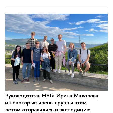
Руководитель НУГа Ирина Махалова
и некоторые члены группы этим
летом отправились в экспедицию