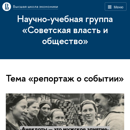
Высшая школа экономики
Меню
Научно-учебная группа
«Советская власть и
общество»
Тема «репортаж о событии»