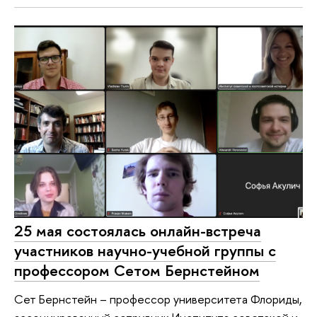
25 мая состоялась онлайн-встреча
участников научно-учебной группы с
профессором Сетом Бернстейном
Сет Бернстейн – профессор университета Флориды,