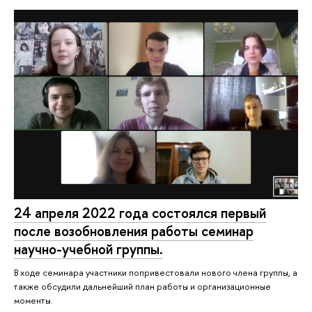
24 апреля 2022 года состоялся первый
после возобновления работы семинар
научно-учебной группы.
В ходе семинара участники попривестовали нового члена группы, а
также обсудили дальнейший план работы и организационные
моменты.