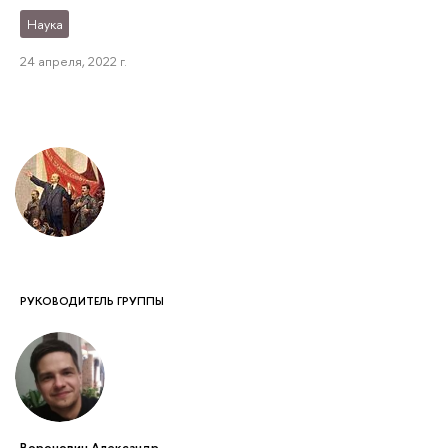
Наука
24 апреля, 2022 г.
РУКОВОДИТЕЛЬ ГРУППЫ
Воронович Александр