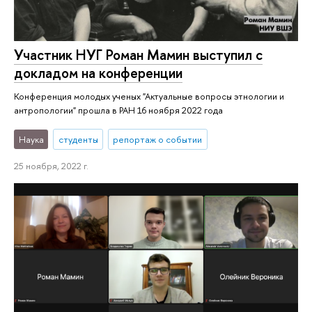
Участник НУГ Роман Мамин выступил с
докладом на конференции
Конференция молодых ученых "Актуальные вопросы этнологии и
антропологии" прошла в РАН 16 ноября 2022 года
Наука
студенты
репортаж о событии
25 ноября, 2022 г.