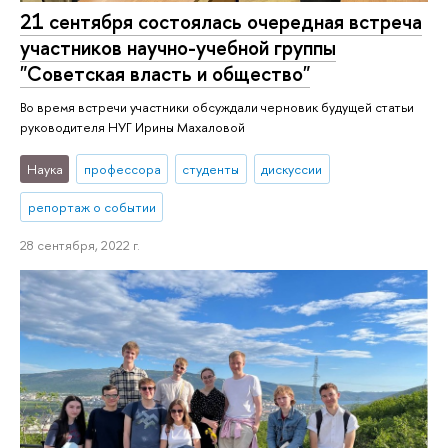
21 сентября состоялась очередная встреча
участников научно-учебной группы
"Советская власть и общество"
Во время встречи участники обсуждали черновик будущей статьи
руководителя НУГ Ирины Махаловой
Наука
профессора
студенты
дискуссии
репортаж о событии
28 сентября, 2022 г.