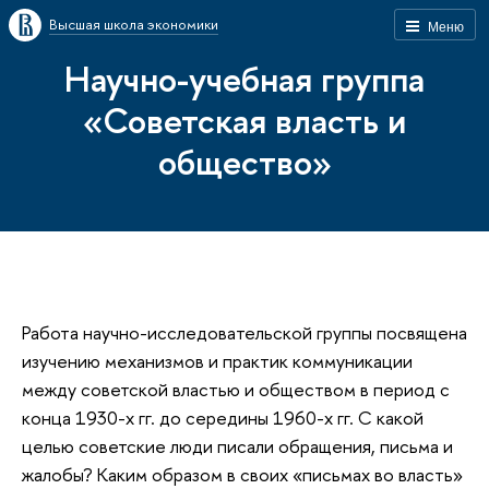
Высшая школа экономики
Меню
Научно-учебная группа
«Советская власть и
общество»
Работа научно-исследовательской группы посвящена
изучению механизмов и практик коммуникации
между советской властью и обществом в период с
конца 1930-х гг. до середины 1960-х гг. С какой
целью советские люди писали обращения, письма и
жалобы? Каким образом в своих «письмах во власть»