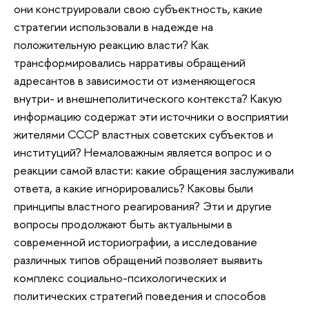
они конструировали свою субъектность, какие
стратегии использовали в надежде на
положительную реакцию власти? Как
трансформировались нарративы обращений
адресантов в зависимости от изменяющегося
внутри- и внешнеполитического контекста? Какую
информацию содержат эти источники о восприятии
жителями СССР властных советских субъектов и
институций? Немаловажным является вопрос и о
реакции самой власти: какие обращения заслуживали
ответа, а какие игнорировались? Каковы были
принципы властного реагирования? Эти и другие
вопросы продолжают быть актуальными в
современной историографии, а исследование
различных типов обращений позволяет выявить
комплекс социально-психологических и
политических стратегий поведения и способов