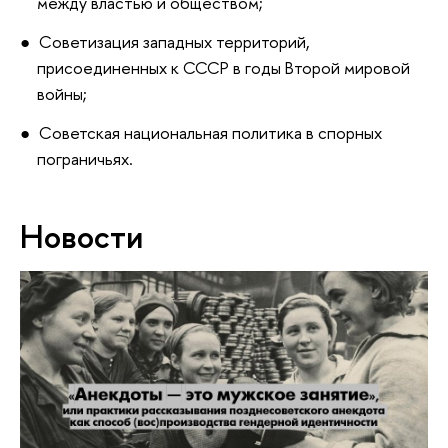
между властью и обществом;
Советизация западных территорий,
присоединенных к СССР в годы Второй мировой
войны;
Советская национальная политика в спорных
пограничьях.
Новости