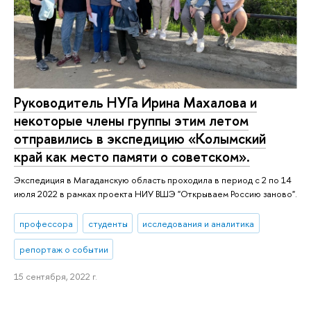
Руководитель НУГа Ирина Махалова и
некоторые члены группы этим летом
отправились в экспедицию «Колымский
край как место памяти о советском».
Экспедиция в Магаданскую область проходила в период с 2 по 14
июля 2022 в рамках проекта НИУ ВШЭ "Открываем Россию заново".
профессора
студенты
исследования и аналитика
репортаж о событии
15 сентября, 2022 г.