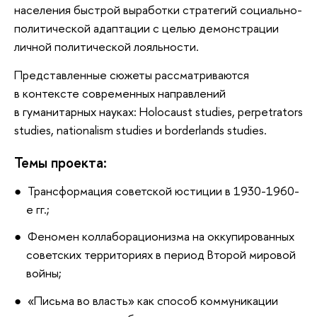
населения быстрой выработки стратегий социально-
политической адаптации с целью демонстрации
личной политической лояльности.
Представленные сюжеты рассматриваются
в контексте современных направлений
в гуманитарных науках: Holocaust studies, perpetrators
studies, nationalism studies и borderlands studies.
Темы проекта:
Трансформация советской юстиции в 1930-1960-
е гг.;
Феномен коллаборационизма на оккупированных
советских территориях в период Второй мировой
войны;
«Письма во власть» как способ коммуникации