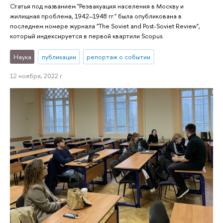
Статья под названием "Реэвакуация населения в Москву и
жилищная проблема, 1942–1948 гг." была опубликована в
последнем номере журнала "The Soviet and Post-Soviet Review",
который индексируется в первой квартили Scopus.
Наука
публикации
репортаж о событии
12 ноября, 2022 г.