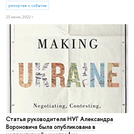
репортаж о событии
23 июня, 2022 г.
Статья руководителя НУГ Александра
Вороновича была опубликована в