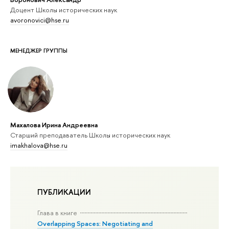
Доцент Школы исторических наук
avoronovici@hse.ru
МЕНЕДЖЕР ГРУППЫ
Махалова Ирина Андреевна
Старший преподаватель Школы исторических наук
imakhalova@hse.ru
ПУБЛИКАЦИИ
Глава в книге
Overlapping Spaces: Negotiating and