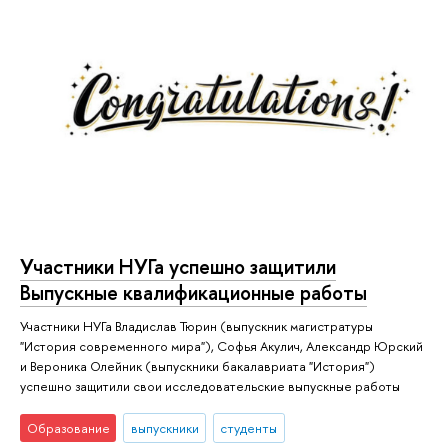
Участники НУГа успешно защитили
Выпускные квалификационные работы
Участники НУГа Владислав Тюрин (выпускник магистратуры
"История современного мира"), Софья Акулич, Александр Юрский
и Вероника Олейник (выпускники бакалавриата "История")
успешно защитили свои исследовательские выпускные работы
Образование
выпускники
студенты