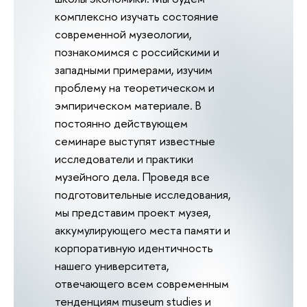
комплексно изучать состояние
современной музеологии,
познакомимся с российскими и
западными примерами, изучим
проблему на теоретическом и
эмпирическом материале. В
постоянно действующем
семинаре выступят известные
исследователи и практики
музейного дела. Проведя все
подготовительные исследования,
мы представим проект музея,
аккумулирующего места памяти и
корпоративную идентичность
нашего университета,
отвечающего всем современным
тенденциям museum studies и