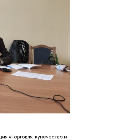
ия «Торговля, купечество и