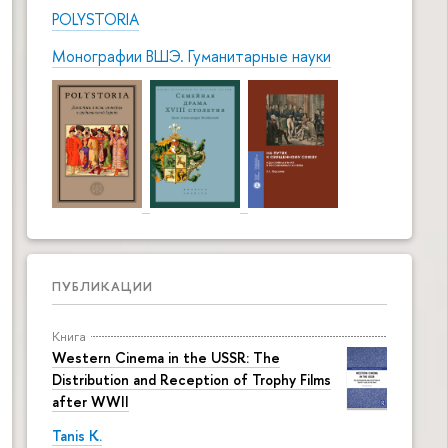
POLYSTORIA
Монографии ВШЭ. Гуманитарные науки
ПУБЛИКАЦИИ
Книга
Western Cinema in the USSR: The
Distribution and Reception of Trophy Films
after WWII
Tanis K.