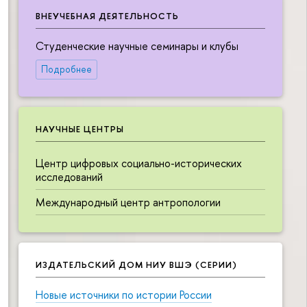
ВНЕУЧЕБНАЯ ДЕЯТЕЛЬНОСТЬ
Студенческие научные семинары и клубы
Подробнее
НАУЧНЫЕ ЦЕНТРЫ
Центр цифровых социально-исторических
исследований
Международный центр антропологии
ИЗДАТЕЛЬСКИЙ ДОМ НИУ ВШЭ (СЕРИИ)
Новые источники по истории России