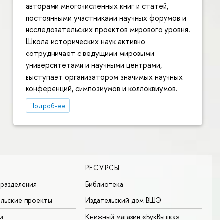
авторами многочисленных книг и статей,
постоянными участниками научных форумов и
исследовательских проектов мирового уровня.
Школа исторических наук активно
сотрудничает с ведущими мировыми
университетами и научными центрами,
выступает организатором значимых научных
конференций, симпозиумов и коллоквиумов.
Подробнее
РЕСУРСЫ
разделения
Библиотека
льские проекты
Издательский дом ВШЭ
и
Книжный магазин «БукВышка»