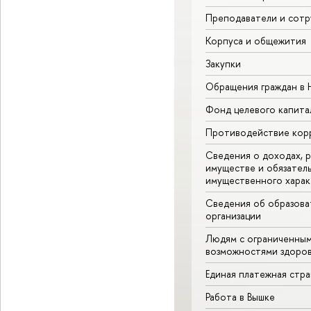
Преподаватели и сотр
Корпуса и общежития
Закупки
Обращения граждан в
Фонд целевого капита
Противодействие кор
Сведения о доходах, р
имуществе и обязател
имущественного харак
Сведения об образова
организации
Людям с ограниченны
возможностями здоров
Единая платежная стр
Работа в Вышке