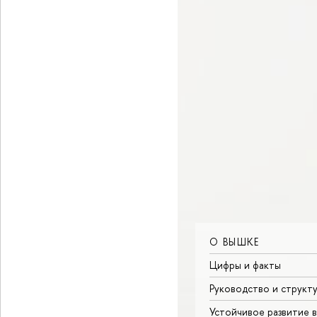
О ВЫШКЕ
Цифры и факты
Руководство и структ
Устойчивое развитие 