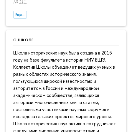
№ 211.
Еще...
О ШКОЛЕ
Школа исторических наук была создана в 2015
году на базе факультета истории НИУ ВШЭ.
Коллектив Школы объединяет ведущих ученых в
разных областях исторического знания,
пользующихся широкой известностью и
авторитетом в России и международном
академическом сообществе, являющихся
авторами многочисленных книг и статей,
постоянными участниками научных форумов и
исследовательских проектов мирового уровня.
Школа исторических наук активно сотрудничает
с ведущими мировыми университетами и