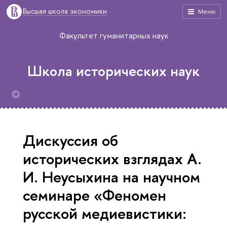
Высшая школа экономики
Меню
Факультет гуманитарных наук
Школа исторических наук
Дискуссия об
исторических взглядах А.
И. Неусыхина на научном
семинаре «Феномен
русской медиевистики: