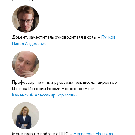
Доцент, заместитель руководителя школы
–
Пучков
Павел Андреевич
Профессор, научный руководитель школы, директор
Центра Истории России Нового времени
–
Каменский Александр Борисович
Менеджер по работе с ППС
–
Некрасова Надежда