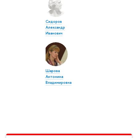
Сидоров
Александр
Иванович
Шарова
Антонина
Владимировна