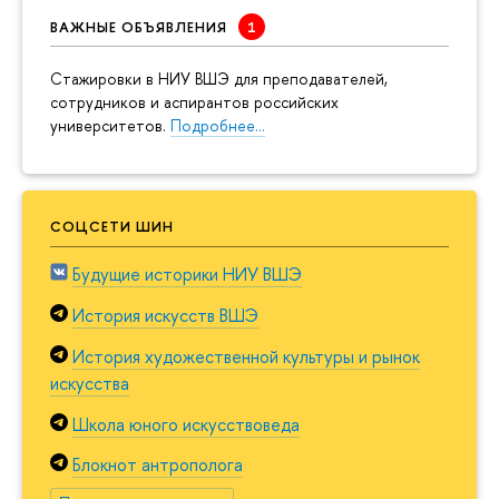
ВАЖНЫЕ ОБЪЯВЛЕНИЯ
Cтажировки в НИУ ВШЭ для преподавателей,
сотрудников и аспирантов российских
университетов.
Подробнее…
СОЦСЕТИ ШИН
Будущие историки НИУ ВШЭ
История искусств ВШЭ
История художественной культуры и рынок
искусства
Школа юного искусствоведа
Блокнот антрополога