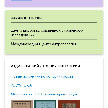
НАУЧНЫЕ ЦЕНТРЫ
Центр цифровых социально-исторических
исследований
Международный центр антропологии
ИЗДАТЕЛЬСКИЙ ДОМ НИУ ВШЭ (СЕРИИ)
Новые источники по истории России
POLYSTORIA
Монографии ВШЭ. Гуманитарные науки