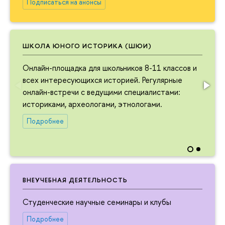
Подписаться на анонсы
ШКОЛА ЮНОГО ИСТОРИКА (ШЮИ)
Онлайн-площадка для школьников 8-11 классов и
всех интересующихся историей. Регулярные
онлайн-встречи с ведущими специалистами:
историками, археологами, этнологами.
Подробнее
ВНЕУЧЕБНАЯ ДЕЯТЕЛЬНОСТЬ
Студенческие научные семинары и клубы
Подробнее