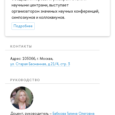
научными центрами, выступает
организатором значимых научных конференций,
симпозиумов и коллоквиумов.
Подробнее
КОНТАКТЫ
Адрес: 105066, г. Москва,
ул. Старая Басманная, д.21/4, стр. 3
РУКОВОДСТВО
Доцент, руководитель
–
Бабкова Галина Олеговна