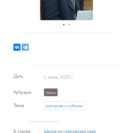
Дата
1 июля, 2025 г.
Рубрики
Наука
Темы
репортаж о событии
Школа исторических наук
В статье