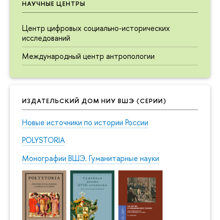
НАУЧНЫЕ ЦЕНТРЫ
Центр цифровых социально-исторических
исследований
Международный центр антропологии
ИЗДАТЕЛЬСКИЙ ДОМ НИУ ВШЭ (СЕРИИ)
Новые источники по истории России
POLYSTORIA
Монографии ВШЭ. Гуманитарные науки