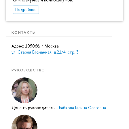
Подробнее
КОНТАКТЫ
Адрес: 105066, г. Москва,
ул. Старая Басманная, д.21/4, стр. 3
РУКОВОДСТВО
Доцент, руководитель
–
Бабкова Галина Олеговна