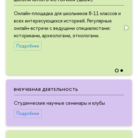
Онлайн-площадка для школьников 8-11 классов и
всех интересующихся историей. Регулярные
онлайн-встречи с ведущими специалистами:
историками, археологами, этнологами.
Подробнее
ВНЕУЧЕБНАЯ ДЕЯТЕЛЬНОСТЬ
Студенческие научные семинары и клубы
Подробнее