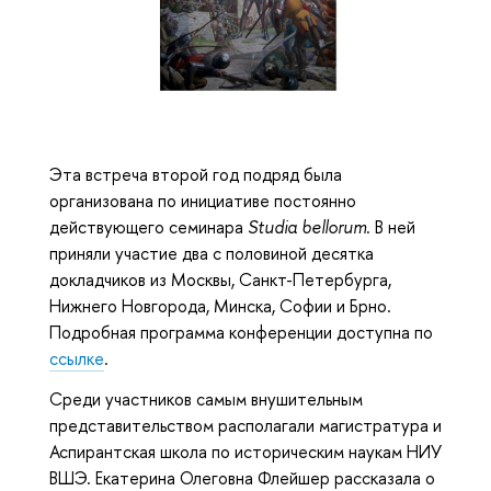
Эта встреча второй год подряд была
организована по инициативе постоянно
действующего семинара
Studia
bellorum
. В ней
приняли участие два с половиной десятка
докладчиков из Москвы, Санкт-Петербурга,
Нижнего Новгорода, Минска, Софии и Брно.
Подробная программа конференции доступна по
ссылке
.
Среди участников самым внушительным
представительством располагали магистратура и
Аспирантская школа по историческим наукам НИУ
ВШЭ. Екатерина Олеговна Флейшер рассказала о