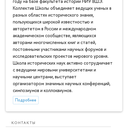
году на базе факультета истории НИУ ВШЭ.
Коллектив Школы объединяет ведущих ученых в
разных областях исторического знания,
пользующихся широкой известностью и
авторитетом в России и международном
академическом сообществе, являющихся
авторами многочисленных книг и статей,
постоянными участниками научных форумов и
исследовательских проектов мирового уровня.
Школа исторических наук активно сотрудничает
с ведущими мировыми университетами и
научными центрами, выступает
организатором значимых научных конференций,
симпозиумов и коллоквиумов.
Подробнее
КОНТАКТЫ