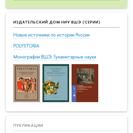
ИЗДАТЕЛЬСКИЙ ДОМ НИУ ВШЭ (СЕРИИ)
Новые источники по истории России
POLYSTORIA
Монографии ВШЭ. Гуманитарные науки
ПУБЛИКАЦИИ