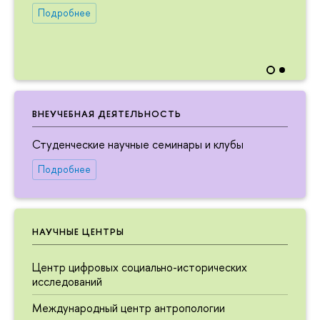
Подробнее
ВНЕУЧЕБНАЯ ДЕЯТЕЛЬНОСТЬ
Студенческие научные семинары и клубы
Подробнее
НАУЧНЫЕ ЦЕНТРЫ
Центр цифровых социально-исторических
исследований
Международный центр антропологии