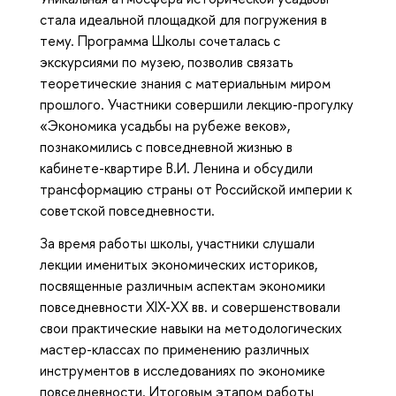
стала идеальной площадкой для погружения в
тему. Программа Школы сочеталась с
экскурсиями по музею, позволив связать
теоретические знания с материальным миром
прошлого. Участники совершили лекцию-прогулку
«Экономика усадьбы на рубеже веков»,
познакомились с повседневной жизнью в
кабинете-квартире В.И. Ленина и обсудили
трансформацию страны от Российской империи к
советской повседневности.
За время работы школы, участники слушали
лекции именитых экономических историков,
посвященные различным аспектам экономики
повседневности XIX-XX вв. и совершенствовали
свои практические навыки на методологических
мастер-классах по применению различных
инструментов в исследованиях по экономике
повседневности. Итоговым этапом работы