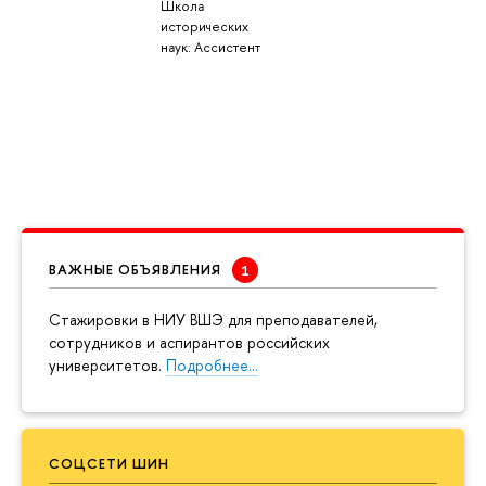
Школа
исторических
наук: Ассистент
ВАЖНЫЕ ОБЪЯВЛЕНИЯ
Cтажировки в НИУ ВШЭ для преподавателей,
сотрудников и аспирантов российских
университетов.
Подробнее…
СОЦСЕТИ ШИН