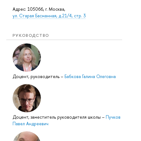
Адрес: 105066, г. Москва,
ул. Старая Басманная, д.21/4, стр. 3
РУКОВОДСТВО
Доцент, руководитель
–
Бабкова Галина Олеговна
Доцент, заместитель руководителя школы
–
Пучков
Павел Андреевич