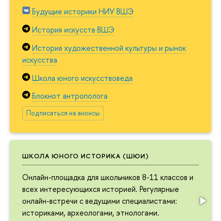
Будущие историки НИУ ВШЭ
История искусств ВШЭ
История художественной культуры и рынок
искусства
Школа юного искусствоведа
Блокнот антрополога
Подписаться на анонсы
ШКОЛА ЮНОГО ИСТОРИКА (ШЮИ)
Онлайн-площадка для школьников 8-11 классов и
всех интересующихся историей. Регулярные
онлайн-встречи с ведущими специалистами:
историками, археологами, этнологами.