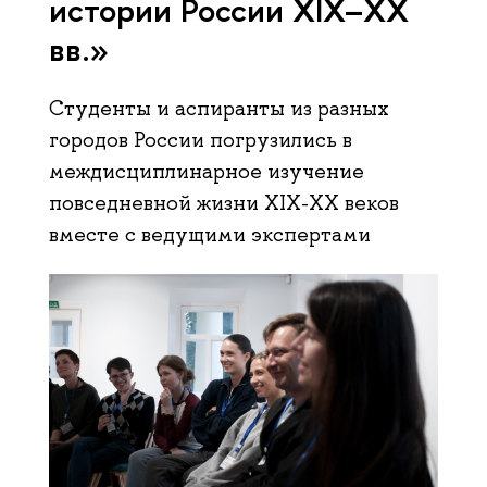
истории России XIX–XX
вв.»
Студенты и аспиранты из разных
городов России погрузились в
междисциплинарное изучение
повседневной жизни XIX-XX веков
вместе с ведущими экспертами