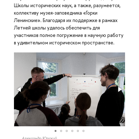
Школы исторических наук, а также, разумеется,
коллективу музея-заповедника «Горки
Ленинские». Благодаря их поддержке в рамках
Летней школы удалось обеспечить для
участников полное погружение в научную работу
в удивительном историческом пространстве.
Александр Юрский