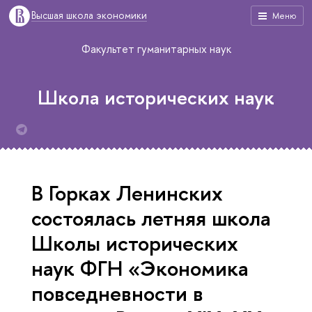
Высшая школа экономики
Меню
Факультет гуманитарных наук
Школа исторических наук
В Горках Ленинских
состоялась летняя школа
Школы исторических
наук ФГН «Экономика
повседневности в