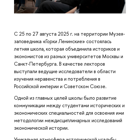
С 25 по 27 августа 2025 г. на территории Музея-
заповедника «Горки Ленинские» состоялась
летняя школа, которая объединила историков и
экономистов из разных университетов Москвы и
Санкт-Петербурга. В качестве лекторов
выступали ведущие исследователи в области
изучения неравенства и потребления в
Российской империи и Советском Союзе.
Одной из главных целей школы было развитие
коммуникации между студентами исторических и
экономических специальностей для освоения ими
методологии междисциплинарных исследований
экономической истории.
Уникальная атмосфера исторической усадьбы