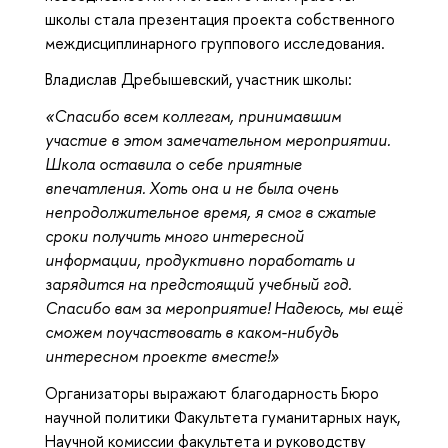
школы стала презентация проекта собственного
междисциплинарного группового исследования.
Владислав Дребышевский, участник школы:
«Спасибо всем коллегам, принимавшим
участие в этом замечательном мероприятии.
Школа оставила о себе приятные
впечатления. Хоть она и не была очень
непродолжительное время, я смог в сжатые
сроки получить много интересной
информации, продуктивно поработать и
зарядится на предстоящий учебный год.
Спасибо вам за мероприятие! Надеюсь, мы ещë
сможем поучаствовать в каком-нибудь
интересном проекте вместе!»
Организаторы выражают благодарность Бюро
научной политики Факультета гуманитарных наук,
Научной комиссии факультета и руководству