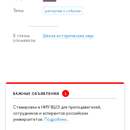
Темы
репортаж о событии
Школа исторических наук
В статье
упомянуты
ВАЖНЫЕ ОБЪЯВЛЕНИЯ
Cтажировки в НИУ ВШЭ для преподавателей,
сотрудников и аспирантов российских
университетов.
Подробнее…