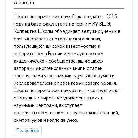
О ШКОЛЕ
Школа исторических наук была создана в 2015
году на базе факультета истории НИУ ВШЭ.
Коллектив Школы объединяет ведущих ученых в
разных областях исторического знания,
пользующихся широкой известностью и
авторитетом в России и международном
академическом сообществе, являющихся
авторами многочисленных книг и статей,
постоянными участниками научных форумов и
исследовательских проектов мирового уровня.
Школа исторических наук активно сотрудничает
с ведущими мировыми университетами и
научными центрами, выступает
организатором значимых научных конференций,
симпозиумов и коллоквиумов.
Подробнее