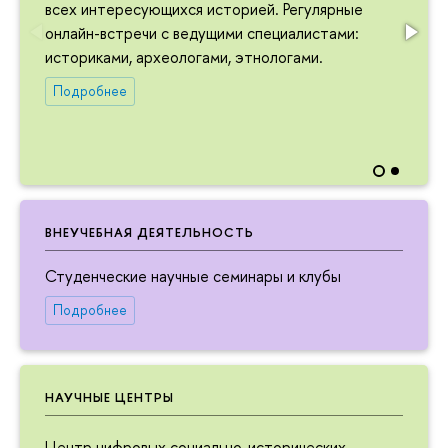
всех интересующихся историей. Регулярные
онлайн-встречи с ведущими специалистами:
историками, археологами, этнологами.
Подробнее
ВНЕУЧЕБНАЯ ДЕЯТЕЛЬНОСТЬ
Студенческие научные семинары и клубы
Подробнее
НАУЧНЫЕ ЦЕНТРЫ
Центр цифровых социально-исторических