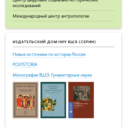
исследований
Международный центр антропологии
ИЗДАТЕЛЬСКИЙ ДОМ НИУ ВШЭ (СЕРИИ)
Новые источники по истории России
POLYSTORIA
Монографии ВШЭ. Гуманитарные науки