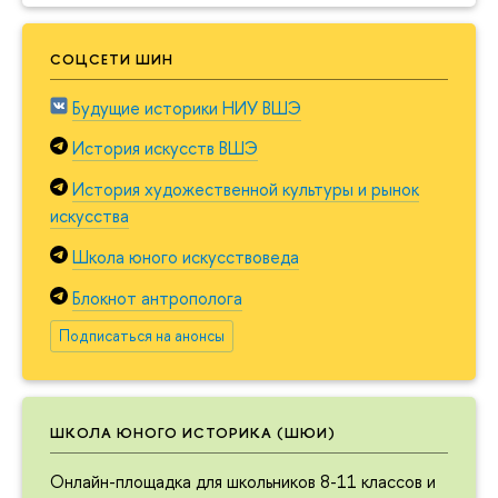
СОЦСЕТИ ШИН
Будущие историки НИУ ВШЭ
История искусств ВШЭ
История художественной культуры и рынок
искусства
Школа юного искусствоведа
Блокнот антрополога
Подписаться на анонсы
ШКОЛА ЮНОГО ИСТОРИКА (ШЮИ)
Онлайн-площадка для школьников 8-11 классов и