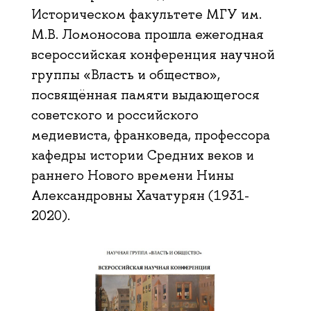
Историческом факультете МГУ им.
М.В. Ломоносова прошла ежегодная
всероссийская конференция научной
группы «Власть и общество»,
посвящённая памяти выдающегося
советского и российского
медиевиста, франковеда, профессора
кафедры истории Средних веков и
раннего Нового времени Нины
Александровны Хачатурян (1931-
2020).