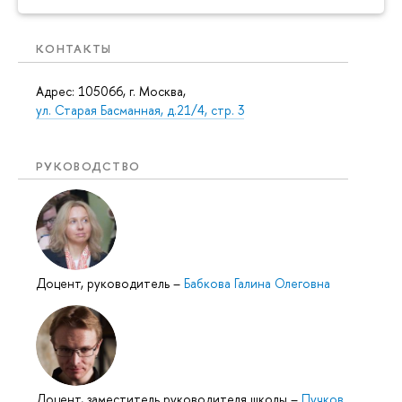
КОНТАКТЫ
Адрес: 105066, г. Москва,
ул. Старая Басманная, д.21/4, стр. 3
РУКОВОДСТВО
Доцент, руководитель
–
Бабкова Галина Олеговна
Доцент, заместитель руководителя школы
–
Пучков