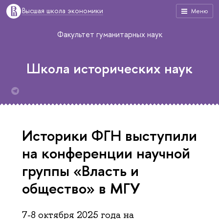
Высшая школа экономики
Меню
Факультет гуманитарных наук
Школа исторических наук
Историки ФГН выступили
на конференции научной
группы «Власть и
общество» в МГУ
7-8 октября 2025 года на