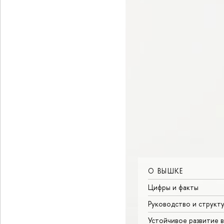
О ВЫШКЕ
Цифры и факты
Руководство и структ
Устойчивое развитие 