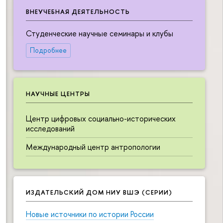
ВНЕУЧЕБНАЯ ДЕЯТЕЛЬНОСТЬ
Студенческие научные семинары и клубы
Подробнее
НАУЧНЫЕ ЦЕНТРЫ
Центр цифровых социально-исторических
исследований
Международный центр антропологии
ИЗДАТЕЛЬСКИЙ ДОМ НИУ ВШЭ (СЕРИИ)
Новые источники по истории России