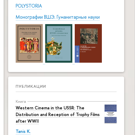
POLYSTORIA
Монографии ВШЭ. Гуманитарные науки
ПУБЛИКАЦИИ
Книга
Western Cinema in the USSR: The
Distribution and Reception of Trophy Films
after WWII
Tanis K.