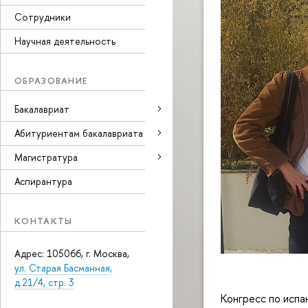
Сотрудники
Научная деятельность
ОБРАЗОВАНИЕ
Бакалавриат
Абитуриентам бакалавриата
Магистратура
Аспирантура
КОНТАКТЫ
Адрес: 105066, г. Москва,
ул. Старая Басманная,
д.21/4, стр. 3
Конгресс по испан