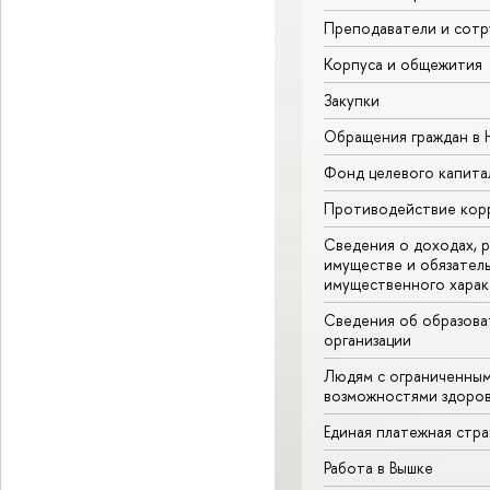
Преподаватели и сотр
Корпуса и общежития
Закупки
Обращения граждан в
Фонд целевого капита
Противодействие кор
Сведения о доходах, р
имуществе и обязател
имущественного харак
Сведения об образова
организации
Людям с ограниченны
возможностями здоров
Единая платежная стр
Работа в Вышке