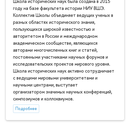
Школа исторических наук была создана в 2015
году на базе факультета истории НИУ ВШЭ.
Коллектив Школы объединяет ведущих ученых в
разных областях исторического знания,
пользующихся широкой известностью и
авторитетом в России и международном
академическом сообществе, являющихся
авторами многочисленных книг и статей,
постоянными участниками научных форумов и
исследовательских проектов мирового уровня.
Школа исторических наук активно сотрудничает
с ведущими мировыми университетами и
научными центрами, выступает
организатором значимых научных конференций,
симпозиумов и коллоквиумов.
Подробнее