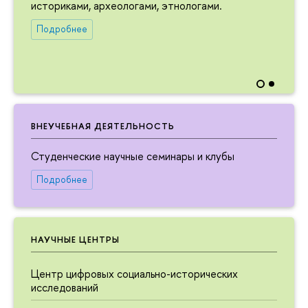
историками, археологами, этнологами.
Подробнее
ВНЕУЧЕБНАЯ ДЕЯТЕЛЬНОСТЬ
Студенческие научные семинары и клубы
Подробнее
НАУЧНЫЕ ЦЕНТРЫ
Центр цифровых социально-исторических
исследований