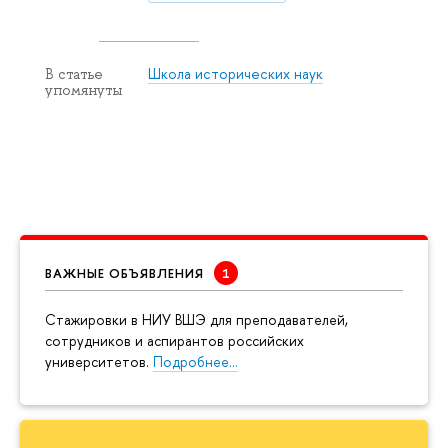
Школа исторических наук
В статье
упомянуты
ВАЖНЫЕ ОБЪЯВЛЕНИЯ
Cтажировки в НИУ ВШЭ для преподавателей,
сотрудников и аспирантов российских
университетов.
Подробнее…