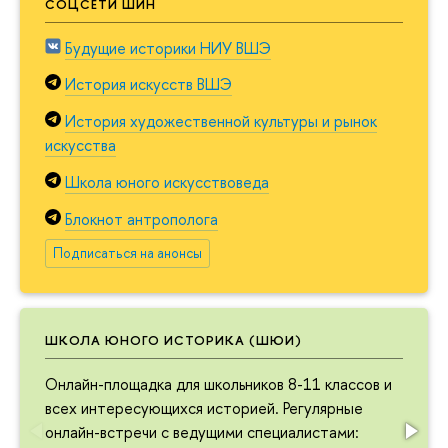
СОЦСЕТИ ШИН
Будущие историки НИУ ВШЭ
История искусств ВШЭ
История художественной культуры и рынок
искусства
Школа юного искусствоведа
Блокнот антрополога
Подписаться на анонсы
ШКОЛА ЮНОГО ИСТОРИКА (ШЮИ)
Онлайн-площадка для школьников 8-11 классов и
всех интересующихся историей. Регулярные
онлайн-встречи с ведущими специалистами: