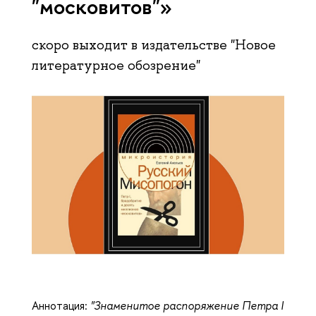
"московитов"»
скоро выходит в издательстве "Новое
литературное обозрение"
Аннотация:
"Знаменитое распоряжение Петра I