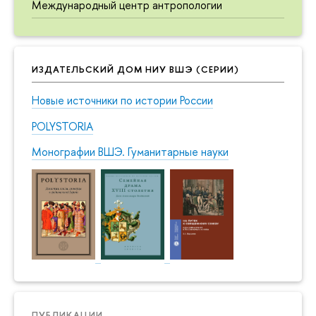
Международный центр антропологии
ИЗДАТЕЛЬСКИЙ ДОМ НИУ ВШЭ (СЕРИИ)
Новые источники по истории России
POLYSTORIA
Монографии ВШЭ. Гуманитарные науки
ПУБЛИКАЦИИ