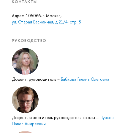
КОНТАКТЫ
Адрес: 105066, г. Москва,
ул. Старая Басманная, д.21/4, стр. 3
РУКОВОДСТВО
Доцент, руководитель
–
Бабкова Галина Олеговна
Доцент, заместитель руководителя школы
–
Пучков
Павел Андреевич