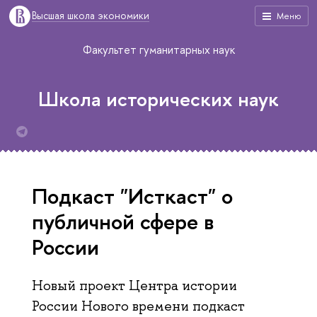
Высшая школа экономики
Меню
Факультет гуманитарных наук
Школа исторических наук
Подкаст "Исткаст" о
публичной сфере в
России
Новый проект Центра истории
России Нового времени подкаст