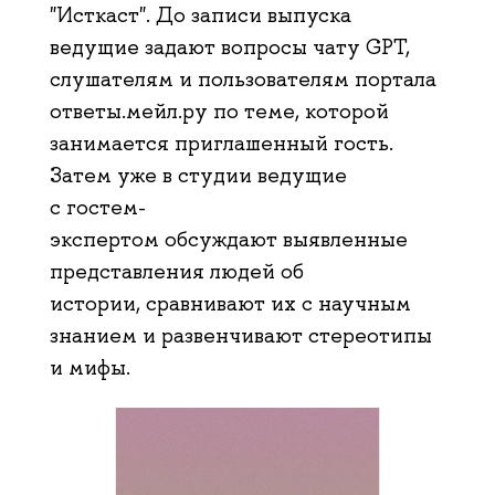
"Исткаст". До записи выпуска
ведущие задают вопросы чату GPT,
слушателям и пользователям портала
ответы.мейл.ру по теме, которой
занимается приглашенный гость.
Затем уже в студии ведущие
с гостем-
экспертом обсуждают выявленные
представления людей об
истории, сравнивают их с научным
знанием и развенчивают стереотипы
и мифы.