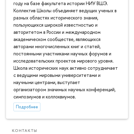
году на базе факультета истории НИУ ВШЭ.
Коллектив Школы объединяет ведущих ученых в
разных областях исторического знания,
пользующихся широкой известностью и
авторитетом в России и международном
академическом сообществе, являющихся
авторами многочисленных книг и статей,
постоянными участниками научных форумов и
исследовательских проектов мирового уровня.
Школа исторических наук активно сотрудничает
с ведущими мировыми университетами и
научными центрами, выступает
организатором значимых научных конференций,
симпозиумов и коллоквиумов.
Подробнее
КОНТАКТЫ