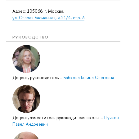
Адрес: 105066, г. Москва,
ул. Старая Басманная, д.21/4, стр. 3
РУКОВОДСТВО
Доцент, руководитель
–
Бабкова Галина Олеговна
Доцент, заместитель руководителя школы
–
Пучков
Павел Андреевич