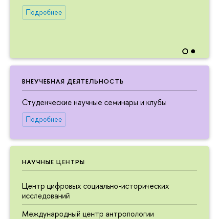
Подробнее
ВНЕУЧЕБНАЯ ДЕЯТЕЛЬНОСТЬ
Студенческие научные семинары и клубы
Подробнее
НАУЧНЫЕ ЦЕНТРЫ
Центр цифровых социально-исторических
исследований
Международный центр антропологии