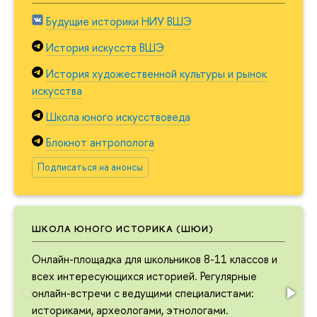
Будущие историки НИУ ВШЭ
История искусств ВШЭ
История художественной культуры и рынок
искусства
Школа юного искусствоведа
Блокнот антрополога
Подписаться на анонсы
ШКОЛА ЮНОГО ИСТОРИКА (ШЮИ)
Онлайн-площадка для школьников 8-11 классов и
всех интересующихся историей. Регулярные
онлайн-встречи с ведущими специалистами:
историками, археологами, этнологами.