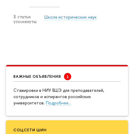
Школа исторических наук
В статье
упомянуты
ВАЖНЫЕ ОБЪЯВЛЕНИЯ
Cтажировки в НИУ ВШЭ для преподавателей,
сотрудников и аспирантов российских
университетов.
Подробнее…
СОЦСЕТИ ШИН