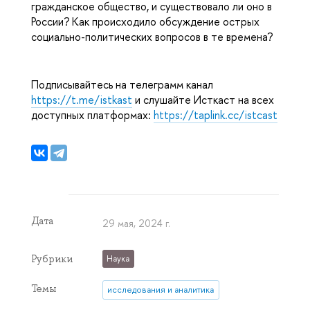
гражданское общество, и существовало ли оно в
России? Как происходило обсуждение острых
социально-политических вопросов в те времена?
Подписывайтесь на телеграмм канал
https://t.me/istkast
и слушайте Исткаст на всех
доступных платформах:
https://taplink.cc/istcast
Дата
29 мая, 2024 г.
Рубрики
Наука
Темы
исследования и аналитика