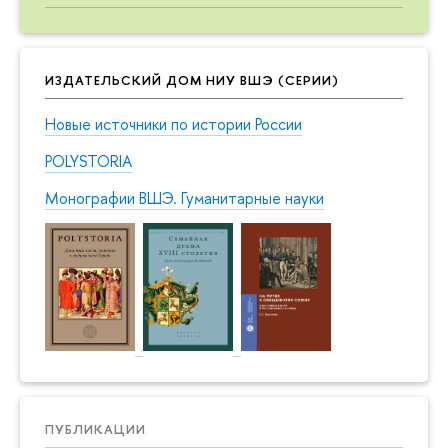
ИЗДАТЕЛЬСКИЙ ДОМ НИУ ВШЭ (СЕРИИ)
Новые источники по истории России
POLYSTORIA
Монографии ВШЭ. Гуманитарные науки
ПУБЛИКАЦИИ