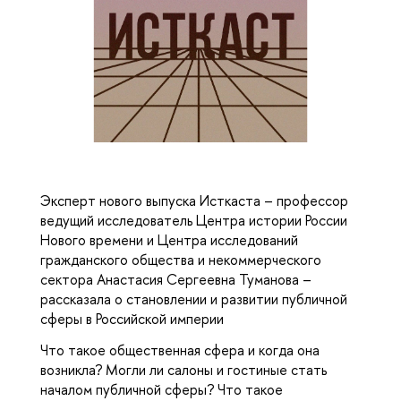
Эксперт нового выпуска Исткаста – профессор
ведущий исследователь Центра истории России
Нового времени и Центра исследований
гражданского общества и некоммерческого
сектора Анастасия Сергеевна Туманова –
рассказала о становлении и развитии публичной
сферы в Российской империи
Что такое общественная сфера и когда она
возникла? Могли ли салоны и гостиные стать
началом публичной сферы? Что такое