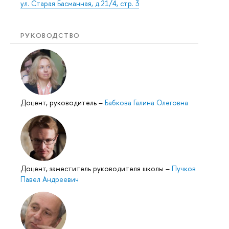
ул. Старая Басманная, д.21/4, стр. 3
РУКОВОДСТВО
Доцент, руководитель
–
Бабкова Галина Олеговна
Доцент, заместитель руководителя школы
–
Пучков
Павел Андреевич