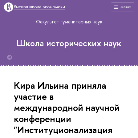
Высшая школа экономики
Меню
Факультет гуманитарных наук
Школа исторических наук
Кира Ильина приняла
участие в
международной научной
конференции
"Институционализация