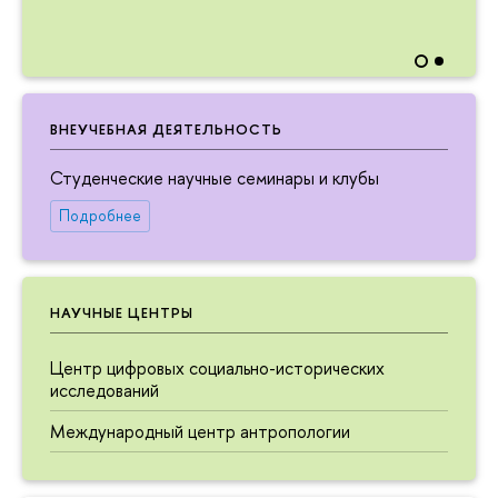
ВНЕУЧЕБНАЯ ДЕЯТЕЛЬНОСТЬ
Студенческие научные семинары и клубы
Подробнее
НАУЧНЫЕ ЦЕНТРЫ
Центр цифровых социально-исторических
исследований
Международный центр антропологии