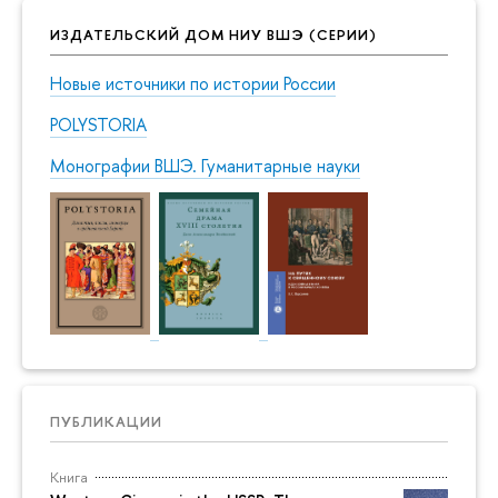
ИЗДАТЕЛЬСКИЙ ДОМ НИУ ВШЭ (СЕРИИ)
Новые источники по истории России
POLYSTORIA
Монографии ВШЭ. Гуманитарные науки
ПУБЛИКАЦИИ
Книга