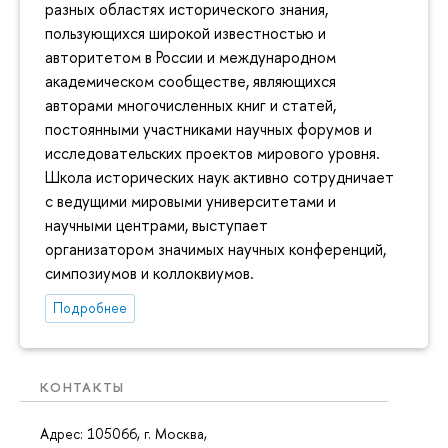
разных областях исторического знания,
пользующихся широкой известностью и
авторитетом в России и международном
академическом сообществе, являющихся
авторами многочисленных книг и статей,
постоянными участниками научных форумов и
исследовательских проектов мирового уровня.
Школа исторических наук активно сотрудничает
с ведущими мировыми университетами и
научными центрами, выступает
организатором значимых научных конференций,
симпозиумов и коллоквиумов.
Подробнее
КОНТАКТЫ
Адрес: 105066, г. Москва,