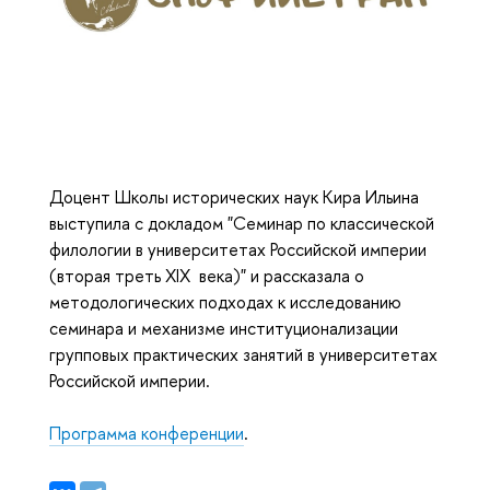
Доцент Школы исторических наук Кира Ильина
выступила с докладом "Семинар по классической
филологии в университетах Российской империи
(вторая треть XIX века)" и рассказала о
методологических подходах к исследованию
семинара и механизме институционализации
групповых практических занятий в университетах
Российской империи.
Программа конференции
.