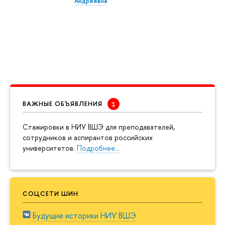
Андреевна
ВАЖНЫЕ ОБЪЯВЛЕНИЯ
Cтажировки в НИУ ВШЭ для преподавателей,
сотрудников и аспирантов российских
университетов.
Подробнее…
СОЦСЕТИ ШИН
Будущие историки НИУ ВШЭ