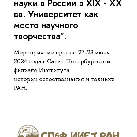
науки в России в XIX - XX
вв. Университет как
место научного
творчества".
Мероприятие прошло 27-28 июня
2024 года в Санкт-Петербургском
филиале Института
истории естествознания и техники
РАН.