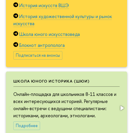
История искусств ВШЭ
История художественной культуры и рынок
искусства
Школа юного искусствоведа
Блокнот антрополога
Подписаться на анонсы
ШКОЛА ЮНОГО ИСТОРИКА (ШЮИ)
Онлайн-площадка для школьников 8-11 классов и
всех интересующихся историей. Регулярные
онлайн-встречи с ведущими специалистами:
историками, археологами, этнологами.
Подробнее